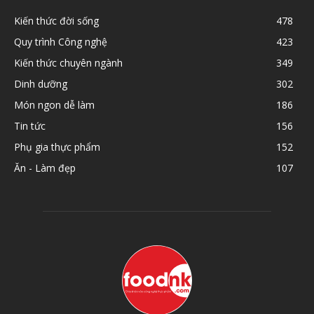
Kiến thức đời sống
478
Quy trình Công nghệ
423
Kiến thức chuyên ngành
349
Dinh dưỡng
302
Món ngon dễ làm
186
Tin tức
156
Phụ gia thực phẩm
152
Ăn - Làm đẹp
107