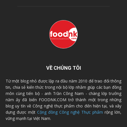
VỀ CHÚNG TÔI
Từ một blog nhỏ được lập ra đầu năm 2010 để trao đổi thông
tin, chia sẻ kiến thức trong nội bộ lớp nhằm giúp các bạn đồng
môn cùng tiến bộ - anh Trần Công Nam - chàng lớp trưởng
năm ấy đã biến FOODNK.COM trở thành một trong những
blog uy tín về Công nghệ thực phẩm cho đến hiện tại, và xây
dựng được một
Cộng đồng Công nghệ Thực phẩm
rộng lớn,
vững mạnh tại Việt Nam.