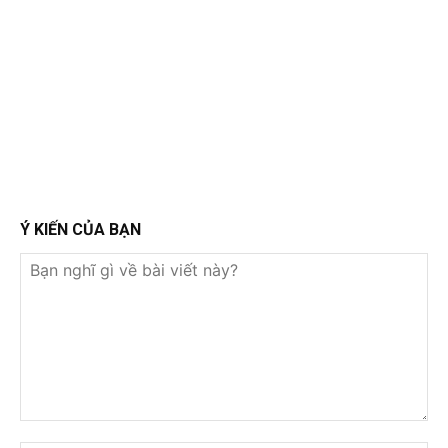
Ý KIẾN CỦA BẠN
Bạn