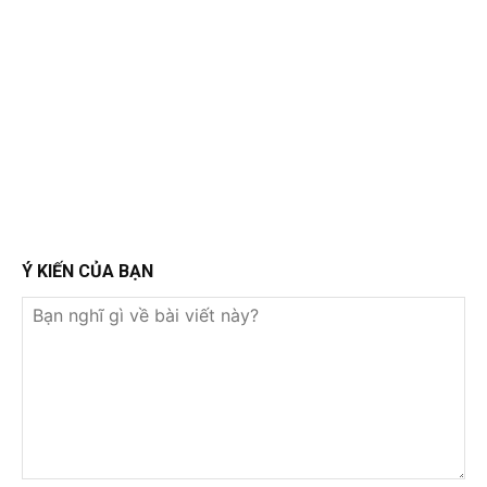
Ý KIẾN CỦA BẠN