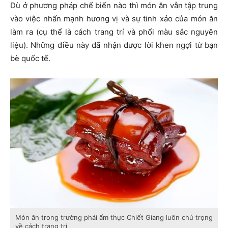
Dù ở phương pháp chế biến nào thì món ăn vẫn tập trung
vào việc nhấn mạnh hương vị và sự tinh xảo của món ăn
làm ra (cụ thể là cách trang trí và phối màu sắc nguyên
liệu). Những điều này đã nhận được lời khen ngợi từ bạn
bè quốc tế.
Món ăn trong trường phái ẩm thực Chiết Giang luôn chú trọng
về cách trang trí