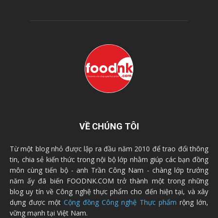
VỀ CHÚNG TÔI
Từ một blog nhỏ được lập ra đầu năm 2010 để trao đổi thông
tin, chia sẻ kiến thức trong nội bộ lớp nhằm giúp các bạn đồng
môn cùng tiến bộ - anh Trần Công Nam - chàng lớp trưởng
năm ấy đã biến FOODNK.COM trở thành một trong những
blog uy tín về Công nghệ thực phẩm cho đến hiện tại, và xây
dựng được một
Cộng đồng Công nghệ Thực phẩm
rộng lớn,
vững mạnh tại Việt Nam.