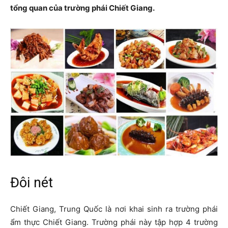
tổng quan của trường phái Chiết Giang.
Đôi nét
Chiết Giang, Trung Quốc là nơi khai sinh ra trường phái
ẩm thực Chiết Giang. Trường phái này tập hợp 4 trường