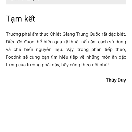
Tạm kết
Trường phái ẩm thực Chiết Giang Trung Quốc rất đặc biệt.
Điều đó được thể hiện qua kỹ thuật nấu ăn, cách sử dụng
và chế biến nguyên liệu. Vậy, trong phần tiếp theo,
Foodnk sẽ cùng bạn tìm hiểu tiếp về những món ăn đặc
trưng của trường phái này, hãy cùng theo dõi nhé!
Thúy Duy