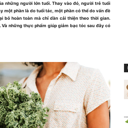
 những người lớn tuổi. Thay vào đó, người trẻ tuổi
ày một phần là do tuổi tác, một phần có thể do vấn đề
i bỏ hoàn toàn mà chỉ dần cải thiện theo thời gian.
. Và những thực phẩm giúp giảm bạc tóc sau đây có