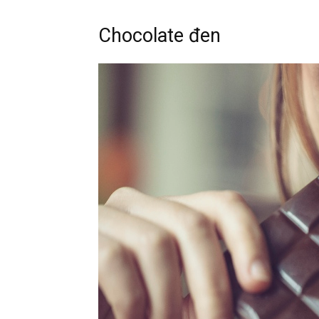
Chocolate đen