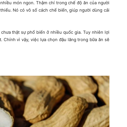
 nhiều món ngon. Thậm chí trong chế độ ăn của người
thiếu. Nó có vô số cách chế biến, giúp người dùng cải
 chưa thật sự phổ biến ở nhiều quốc gia. Tuy nhiên lợi
. Chính vì vậy, việc lựa chọn đậu lăng trong bữa ăn sẽ