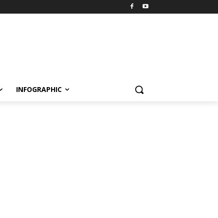
INFOGRAPHIC