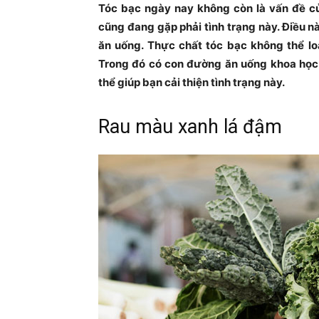
Tóc bạc ngày nay không còn là vấn đề của
cũng đang gặp phải tình trạng này. Điều n
ăn uống. Thực chất tóc bạc không thể loạ
Trong đó có con đường ăn uống khoa học
thể giúp bạn cải thiện tình trạng này.
Rau màu xanh lá đậm