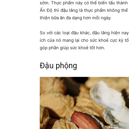
sớm. Thực phẩm này có thể biến tấu thành
Ấn Độ thì đậu lăng là thực phẩm không thể 
thiện bữa ăn đa dạng hơn mỗi ngày.
So với các loại đậu khác, đậu lăng hiện nay
ích của nó mang lại cho sức khoẻ cực kỳ tốt
góp phần giúp sức khoẻ tốt hơn.
Đậu phộng