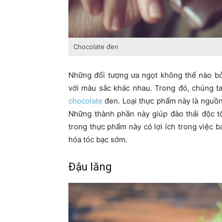
Chocolate đen
Những đối tượng ưa ngọt không thể nào bỏ 
với màu sắc khác nhau. Trong đó, chúng ta
chocolate
đen. Loại thực phẩm này là nguồn 
Những thành phần này giúp đào thải độc t
trong thực phẩm này có lợi ích trong việc bả
hóa tóc bạc sớm.
Đậu lăng