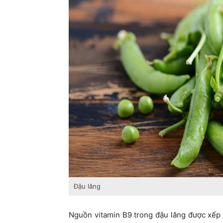
Đậu lăng
Nguồn vitamin B9 trong đậu lăng được xếp