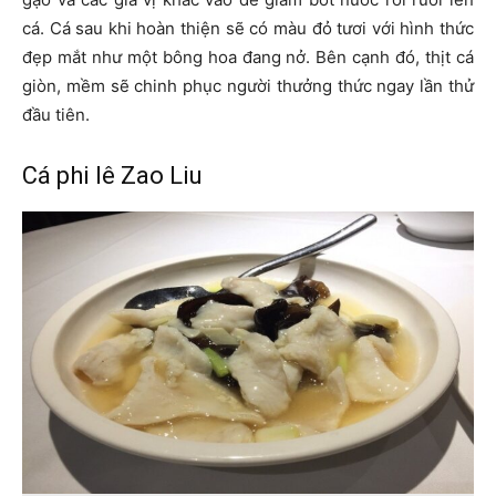
cá. Cá sau khi hoàn thiện sẽ có màu đỏ tươi với hình thức
đẹp mắt như một bông hoa đang nở. Bên cạnh đó, thịt cá
giòn, mềm sẽ chinh phục người thưởng thức ngay lần thử
đầu tiên.
Cá phi lê Zao Liu