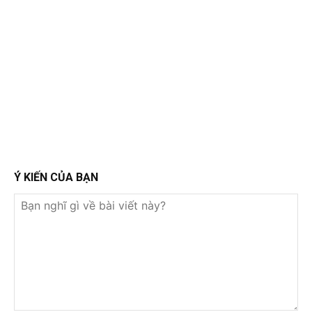
Ý KIẾN CỦA BẠN