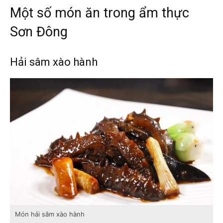
Một số món ăn trong ẩm thực
Sơn Đông
Hải sâm xào hành
Món hải sâm xào hành