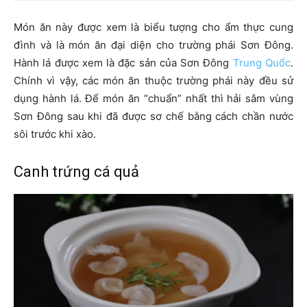
Món ăn này được xem là biểu tượng cho ẩm thực cung
đình và là món ăn đại diện cho trường phái Sơn Đông.
Hành lá được xem là đặc sản của Sơn Đông
Trung Quốc
.
Chính vì vậy, các món ăn thuộc trường phái này đều sử
dụng hành lá. Để món ăn “chuẩn” nhất thì hải sâm vùng
Sơn Đông sau khi đã được sơ chế bằng cách chần nước
sôi trước khi xào.
Canh trứng cá quả