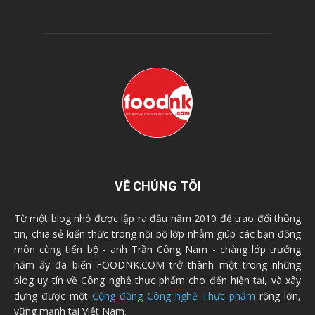
VỀ CHÚNG TÔI
Từ một blog nhỏ được lập ra đầu năm 2010 để trao đổi thông
tin, chia sẻ kiến thức trong nội bộ lớp nhằm giúp các bạn đồng
môn cùng tiến bộ - anh Trần Công Nam - chàng lớp trưởng
năm ấy đã biến FOODNK.COM trở thành một trong những
blog uy tín về Công nghệ thực phẩm cho đến hiện tại, và xây
dựng được một
Cộng đồng Công nghệ Thực phẩm
rộng lớn,
vững mạnh tại Việt Nam.