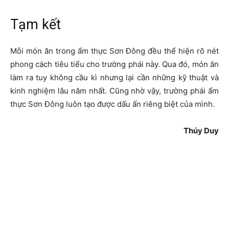
Tạm kết
Mỗi món ăn trong ẩm thực Sơn Đông đều thể hiện rõ nét
phong cách tiêu tiểu cho trường phái này. Qua đó, món ăn
làm ra tuy không cầu kì nhưng lại cần những kỹ thuật và
kinh nghiệm lâu năm nhất. Cũng nhờ vậy, trường phái ẩm
thực Sơn Đông luôn tạo được dấu ấn riêng biệt của mình.
Thúy Duy