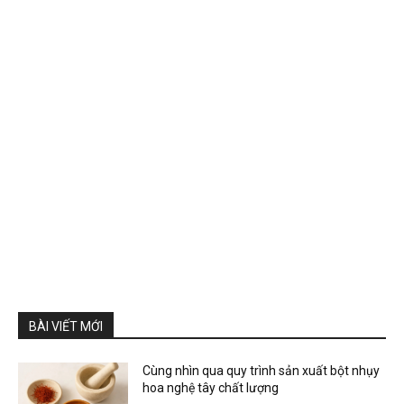
BÀI VIẾT MỚI
Cùng nhìn qua quy trình sản xuất bột nhụy
hoa nghệ tây chất lượng