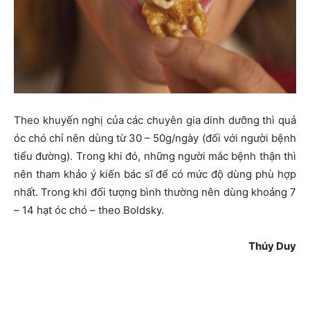
Theo khuyến nghị của các chuyên gia dinh dưỡng thì quả
óc chó chỉ nên dùng từ 30 – 50g/ngày (đối với người bệnh
tiểu đường). Trong khi đó, những người mắc bệnh thận thì
nên tham khảo ý kiến bác sĩ để có mức độ dùng phù hợp
nhất. Trong khi đối tượng bình thường nên dùng khoảng 7
– 14 hạt óc chó – theo Boldsky.
Thúy Duy