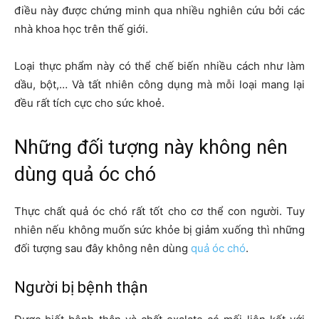
điều này được chứng minh qua nhiều nghiên cứu bởi các
nhà khoa học trên thế giới.
Loại thực phẩm này có thể chế biến nhiều cách như làm
dầu, bột,… Và tất nhiên công dụng mà mỗi loại mang lại
đều rất tích cực cho sức khoẻ.
Những đối tượng này không nên
dùng quả óc chó
Thực chất quả óc chó rất tốt cho cơ thể con người. Tuy
nhiên nếu không muốn sức khỏe bị giảm xuống thì những
đối tượng sau đây không nên dùng
quả óc chó
.
Người bị bệnh thận