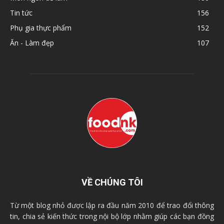
Tin tức
156
Phụ gia thực phẩm
152
Ăn - Làm đẹp
107
VỀ CHÚNG TÔI
Từ một blog nhỏ được lập ra đầu năm 2010 để trao đổi thông
tin, chia sẻ kiến thức trong nội bộ lớp nhằm giúp các bạn đồng