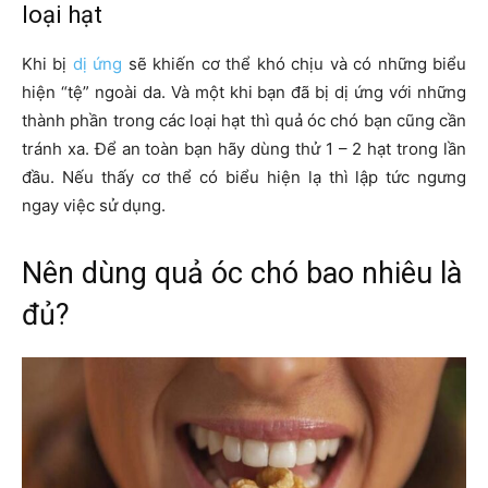
loại hạt
Khi bị
dị ứng
sẽ khiến cơ thể khó chịu và có những biểu
hiện “tệ” ngoài da. Và một khi bạn đã bị dị ứng với những
thành phần trong các loại hạt thì quả óc chó bạn cũng cần
tránh xa. Để an toàn bạn hãy dùng thử 1 – 2 hạt trong lần
đầu. Nếu thấy cơ thể có biểu hiện lạ thì lập tức ngưng
ngay việc sử dụng.
Nên dùng quả óc chó bao nhiêu là
đủ?