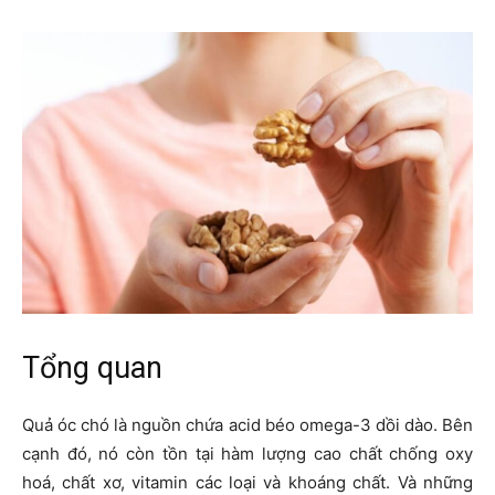
Tổng quan
Quả óc chó là nguồn chứa acid béo omega-3 dồi dào. Bên
cạnh đó, nó còn tồn tại hàm lượng cao chất chống oxy
hoá, chất xơ, vitamin các loại và khoáng chất. Và những