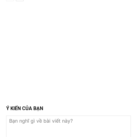
Ý KIẾN CỦA BẠN