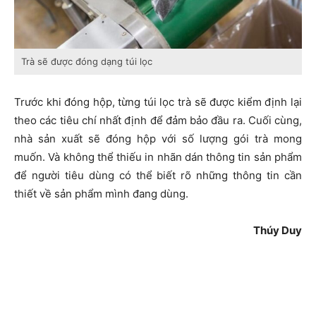
Trà sẽ được đóng dạng túi lọc
Trước khi đóng hộp, từng túi lọc trà sẽ được kiểm định lại
theo các tiêu chí nhất định để đảm bảo đầu ra. Cuối cùng,
nhà sản xuất sẽ đóng hộp với số lượng gói trà mong
muốn. Và không thể thiếu in nhãn dán thông tin sản phẩm
để người tiêu dùng có thể biết rõ những thông tin cần
thiết về sản phẩm mình đang dùng.
Thúy Duy