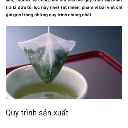
trà lá dứa túi lọc này nhé! Tất nhiên, phạm vi bài viết chỉ
gói gọn trong những quy trình chung nhất.
Quy trình sản xuất