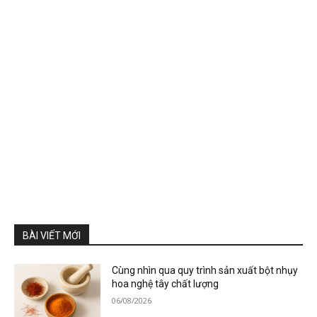
BÀI VIẾT MỚI
Cùng nhìn qua quy trình sản xuất bột nhụy
hoa nghệ tây chất lượng
06/08/2026