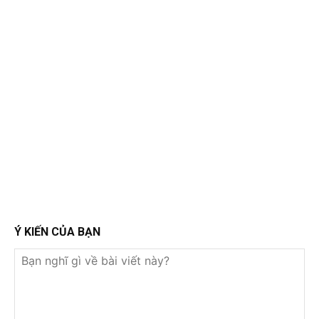
Ý KIẾN CỦA BẠN