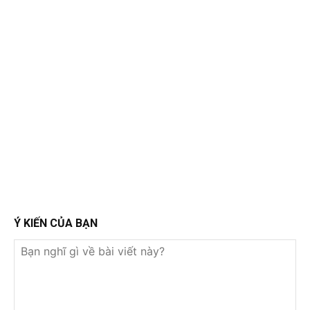
Ý KIẾN CỦA BẠN