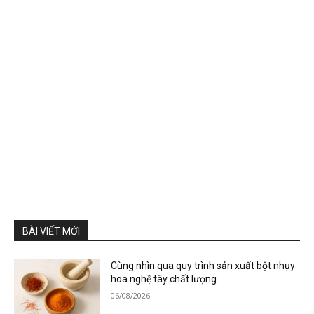
BÀI VIẾT MỚI
Cùng nhìn qua quy trình sản xuất bột nhụy
hoa nghệ tây chất lượng
06/08/2026