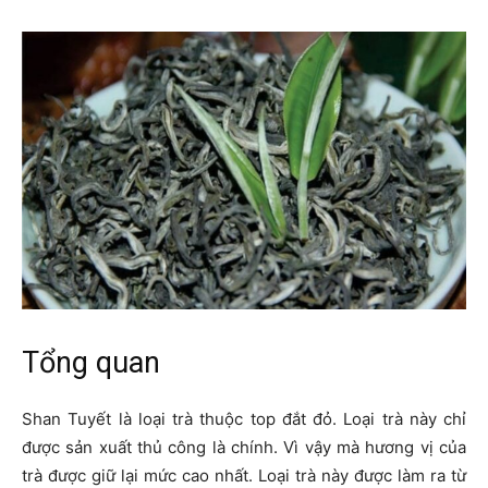
Tổng quan
Shan Tuyết là loại trà thuộc top đắt đỏ. Loại trà này chỉ
được sản xuất thủ công là chính. Vì vậy mà hương vị của
trà được giữ lại mức cao nhất. Loại trà này được làm ra từ