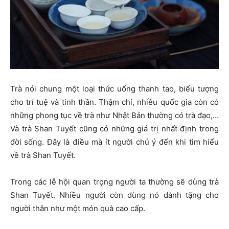
Trà nói chung một loại thức uống thanh tao, biểu tượng
cho trí tuệ và tinh thần. Thậm chí, nhiều quốc gia còn có
những phong tục về trà như Nhật Bản thường có trà đạo,…
Và trà Shan Tuyết cũng có những giá trị nhất định trong
đời sống. Đây là điều mà ít người chú ý đến khi tìm hiểu
về trà Shan Tuyết.
Trong các lễ hội quan trọng người ta thường sẽ dùng trà
Shan Tuyết. Nhiều người còn dùng nó dành tặng cho
người thân như một món quà cao cấp.