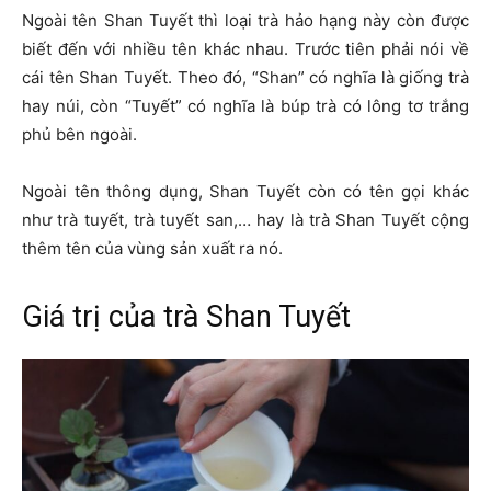
Ngoài tên Shan Tuyết thì loại trà hảo hạng này còn được
biết đến với nhiều tên khác nhau. Trước tiên phải nói về
cái tên Shan Tuyết. Theo đó, “Shan” có nghĩa là giống trà
hay núi, còn “Tuyết” có nghĩa là búp trà có lông tơ trắng
phủ bên ngoài.
Ngoài tên thông dụng, Shan Tuyết còn có tên gọi khác
như trà tuyết, trà tuyết san,… hay là trà Shan Tuyết cộng
thêm tên của vùng sản xuất ra nó.
Giá trị của trà Shan Tuyết