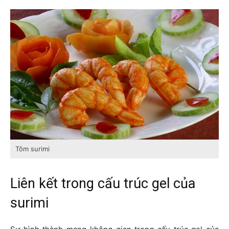
Tôm surimi
Liên kết trong cấu trúc gel của
surimi