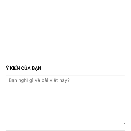
Ý KIẾN CỦA BẠN
Bạn