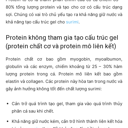
80% tổng lượng protein và tạo cho cơ có cấu trúc dạng
sợi. Chúng có vai trò chủ yếu tạo ra khả năng giữ nước và
khả năng tạo cấu trúc gel cho
surimi
.
Protein không tham gia tạo cấu trúc gel
(protein chất cơ và protein mô liên kết)
Protein chất cơ bao gồm myogobin, myoalbumon,
globulin và các enzym, chiếm khoảng từ 25 – 30% hàm
lượng protein trong cá. Protein mô liên kết bao gồm
elastin và collagen. Các protein này hòa tan trong nước và
gây ảnh hưởng không tốt đến chất lượng surimi:
Cản trở quá trình tạo gel, tham gia vào quá trình thủy
phân cá sau khi chết.
Khả năng giữ nước kém, cản trở hình thành liên kết hóa