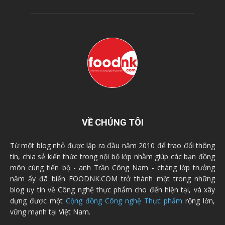
VỀ CHÚNG TÔI
Từ một blog nhỏ được lập ra đầu năm 2010 để trao đổi thông
tin, chia sẻ kiến thức trong nội bộ lớp nhằm giúp các bạn đồng
môn cùng tiến bộ - anh Trần Công Nam - chàng lớp trưởng
năm ấy đã biến FOODNK.COM trở thành một trong những
blog uy tín về Công nghệ thực phẩm cho đến hiện tại, và xây
dựng được một
Cộng đồng Công nghệ Thực phẩm
rộng lớn,
vững mạnh tại Việt Nam.