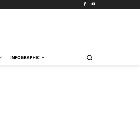
INFOGRAPHIC