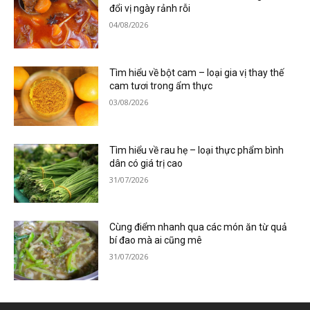
đổi vị ngày rảnh rỗi
04/08/2026
Tìm hiểu về bột cam – loại gia vị thay thế
cam tươi trong ẩm thực
03/08/2026
Tìm hiểu về rau hẹ – loại thực phẩm bình
dân có giá trị cao
31/07/2026
Cùng điểm nhanh qua các món ăn từ quả
bí đao mà ai cũng mê
31/07/2026