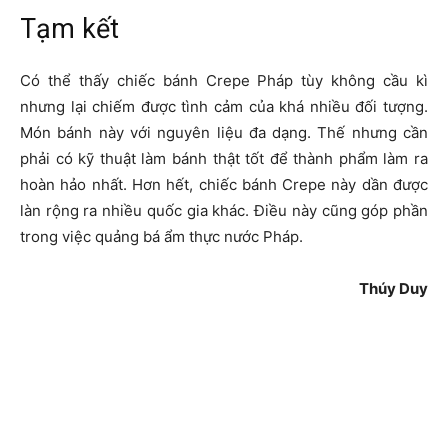
Tạm kết
Có thể thấy chiếc bánh Crepe Pháp tùy không cầu kì
nhưng lại chiếm được tình cảm của khá nhiều đối tượng.
Món bánh này với nguyên liệu đa dạng. Thế nhưng cần
phải có kỹ thuật làm bánh thật tốt để thành phẩm làm ra
hoàn hảo nhất. Hơn hết, chiếc bánh Crepe này dần được
làn rộng ra nhiều quốc gia khác. Điều này cũng góp phần
trong việc quảng bá ẩm thực nước Pháp.
Thúy Duy