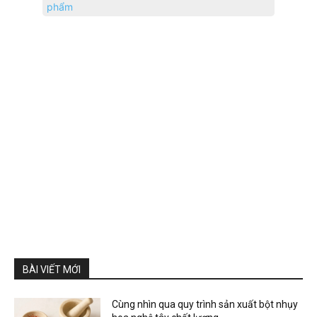
phẩm
BÀI VIẾT MỚI
Cùng nhìn qua quy trình sản xuất bột nhụy