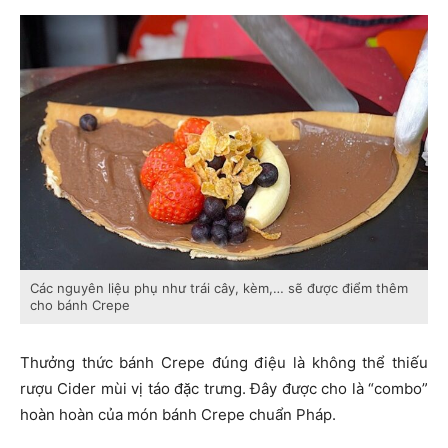
Các nguyên liệu phụ như trái cây, kèm,… sẽ được điểm thêm
cho bánh Crepe
Thưởng thức bánh Crepe đúng điệu là không thể thiếu
rượu Cider mùi vị táo đặc trưng. Đây được cho là “combo”
hoàn hoàn của món bánh Crepe chuẩn Pháp.