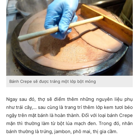
Bánh Crepe sẽ được tráng một lớp bột mỏng
Ngay sau đó, thợ sẽ điểm thêm những nguyên liệu phụ
như trái cây,… sau cùng là trang trí thêm lớp kem tươi béo
ngậy trên mặt bánh là hoàn thành. Đối với loại bánh Crepe
mặn thì thường làm từ bột lúa mạch đen. Trong đó, nhân
bánh thường là trứng, jambon, phô mai, thị gia cầm.