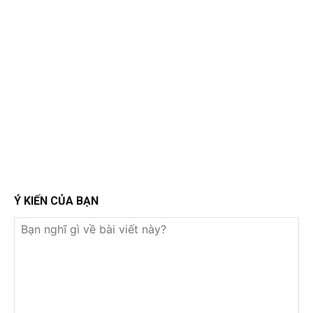
Ý KIẾN CỦA BẠN