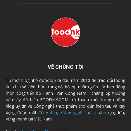
VỀ CHÚNG TÔI
Từ một blog nhỏ được lập ra đầu năm 2010 để trao đổi thông
tin, chia sẻ kiến thức trong nội bộ lớp nhằm giúp các bạn đồng
môn cùng tiến bộ - anh Trần Công Nam - chàng lớp trưởng
năm ấy đã biến FOODNK.COM trở thành một trong những
blog uy tín về Công nghệ thực phẩm cho đến hiện tại, và xây
dựng được một
Cộng đồng Công nghệ Thực phẩm
rộng lớn,
vững mạnh tại Việt Nam.