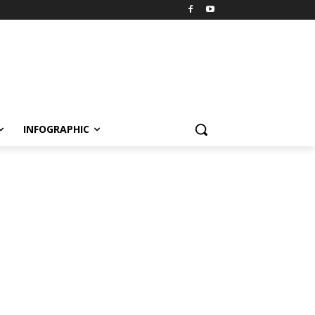
INFOGRAPHIC