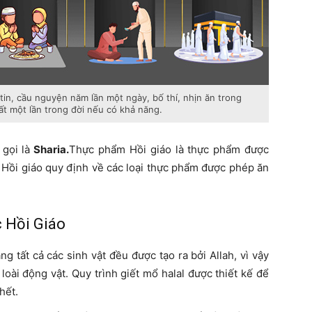
tin, cầu nguyện năm lần một ngày, bố thí, nhịn ăn trong
 một lần trong đời nếu có khả năng.
 gọi là
Sharia.
Thực phẩm Hồi giáo là thực phẩm được
t Hồi giáo quy định về các loại thực phẩm được phép ăn
 Hồi Giáo
ng tất cả các sinh vật đều được tạo ra bởi Allah, vì vậy
loài động vật. Quy trình giết mổ halal được thiết kế để
hết.