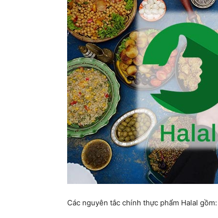
Các nguyên tắc chính thực phẩm Halal gồm: