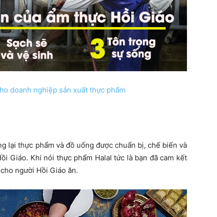
ho doanh nghiệp sản xuất thực phẩm
g lại thực phẩm và đồ uống được chuẩn bị, chế biến và
Hồi Giáo. Khi nói thực phẩm Halal tức là bạn đã cam kết
cho người Hồi Giáo ăn.