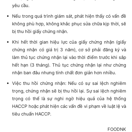
yêu cầu.
Nếu trong quá trình giám sát, phát hiện thấy có vấn đề
không phù hợp, không khắc phục sửa chữa kịp thời, sẽ
bị thu hồi giấy chứng nhận.
Khi hết thời gian hiệu lực của giấy chứng nhận (giấy
chứng nhận có giá trị 3 năm), cơ sở phải đăng ký và
làm thủ tục chứng nhận lại vào thời điểm trước khi sắp
hết hạn (3 tháng). Thủ tục chứng nhận lại như chứng
nhận ban đâu nhưng tính chất đơn giản hơn nhiều.
Việc thu hồi chứng nhận: Nếu có sự sai lệch nghiêm
trọng, chứng nhận sẽ bị thu hồi lại. Sự sai lệch nghiêm
trọng có thể là sự nghi ngờ hiệu quả của hệ thống
HACCP hoặc phát hiện các vấn đề vi phạm về luật lệ và
tiêu chuẩn HACCP.
FOODNK