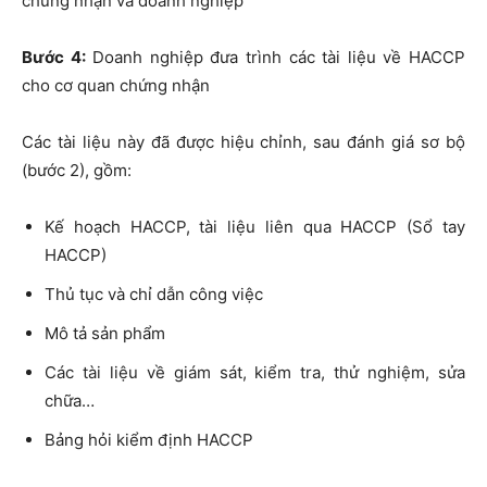
chứng nhận và doanh nghiệp
Bước 4:
Doanh nghiệp đưa trình các tài liệu về HACCP
cho cơ quan chứng nhận
Các tài liệu này đã được hiệu chỉnh, sau đánh giá sơ bộ
(bước 2), gồm:
Kế hoạch HACCP, tài liệu liên qua HACCP (Sổ tay
HACCP)
Thủ tục và chỉ dẫn công việc
Mô tả sản phẩm
Các tài liệu về giám sát, kiểm tra, thử nghiệm, sửa
chữa…
Bảng hỏi kiểm định HACCP