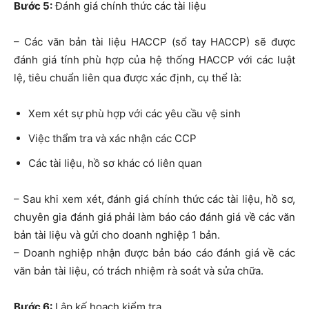
Bước 5:
Đánh giá chính thức các tài liệu
– Các văn bản tài liệu HACCP (sổ tay HACCP) sẽ được
đánh giá tính phù hợp của hệ thống HACCP với các luật
lệ, tiêu chuẩn liên qua được xác định, cụ thể là:
Xem xét sự phù hợp với các yêu cầu vệ sinh
Việc thẩm tra và xác nhận các CCP
Các tài liệu, hồ sơ khác có liên quan
– Sau khi xem xét, đánh giá chính thức các tài liệu, hồ sơ,
chuyên gia đánh giá phải làm báo cáo đánh giá về các văn
bản tài liệu và gửi cho doanh nghiệp 1 bản.
– Doanh nghiệp nhận được bản báo cáo đánh giá về các
văn bản tài liệu, có trách nhiệm rà soát và sửa chữa.
Bước 6:
Lập kế hoạch kiểm tra