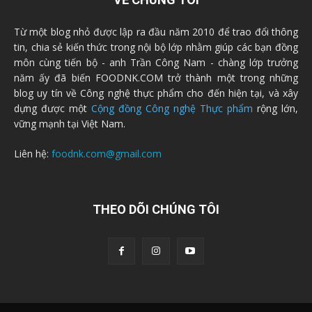
Từ một blog nhỏ được lập ra đầu năm 2010 để trao đổi thông
tin, chia sẻ kiến thức trong nội bộ lớp nhằm giúp các bạn đồng
môn cùng tiến bộ - anh Trần Công Nam - chàng lớp trưởng
năm ấy đã biến FOODNK.COM trở thành một trong những
blog uy tín về Công nghệ thực phẩm cho đến hiện tại, và xây
dựng được một
Cộng đồng Công nghệ Thực phẩm
rộng lớn,
vững mạnh tại Việt Nam.
Liên hệ:
foodnk.com@gmail.com
THEO DÕI CHÚNG TÔI