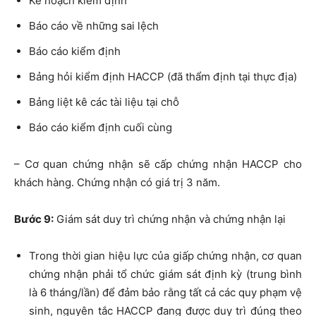
Kế hoạch kiểm định
Báo cáo về những sai lệch
Báo cáo kiểm định
Bảng hỏi kiểm định HACCP (đã thẩm định tại thực địa)
Bảng liệt kê các tài liệu tại chỗ
Báo cáo kiểm định cuối cùng
– Cơ quan chứng nhận sẽ cấp chứng nhận HACCP cho
khách hàng. Chứng nhận có giá trị 3 năm.
Bước 9:
Giám sát duy trì chứng nhận và chứng nhận lại
Trong thời gian hiệu lực của giấp chứng nhận, cơ quan
chứng nhận phải tổ chức giám sát định kỳ (trung bình
là 6 tháng/lần) để đảm bảo rằng tất cả các quy phạm vệ
sinh, nguyên tắc HACCP đang được duy trì đúng theo