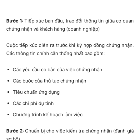
Bước 1:
Tiếp xúc ban đầu, trao đổi thông tin giữa cơ quan
chứng nhận và khách hàng (doanh nghiệp)
Cuộc tiếp xúc diễn ra trước khi ký hợp đồng chứng nhận.
Các thông tin chính cần thống nhất bao gồm:
Các yêu cầu cơ bản của việc chứng nhận
Các bước của thủ tục chứng nhận
Tiêu chuẩn ứng dụng
Các chi phí dự tính
Chương trình kế hoạch làm việc
Bước 2:
Chuẩn bị cho việc kiểm tra chứng nhận (đánh giá
sơ bộ)