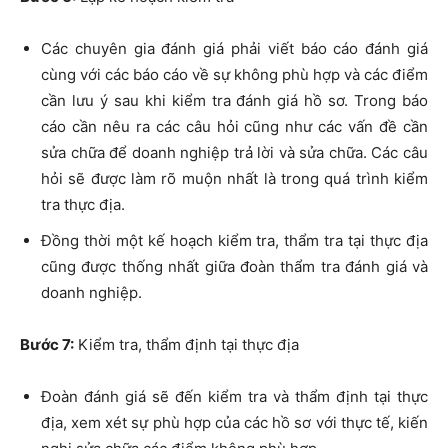
Các chuyên gia đánh giá phải viết báo cáo đánh giá
cùng với các báo cáo về sự không phù hợp và các điểm
cần lưu ý sau khi kiểm tra đánh giá hồ sơ. Trong báo
cáo cần nêu ra các câu hỏi cũng như các vấn đề cần
sửa chữa để doanh nghiệp trả lời và sửa chữa. Các câu
hỏi sẽ được làm rõ muộn nhất là trong quá trình kiểm
tra thực địa.
Đồng thời một kế hoạch kiểm tra, thẩm tra tại thực địa
cũng được thống nhất giữa đoàn thẩm tra đánh giá và
doanh nghiệp.
Bước 7:
Kiểm tra, thẩm định tại thực địa
Đoàn đánh giá sẽ đến kiểm tra và thẩm định tại thực
địa, xem xét sự phù hợp của các hồ sơ với thực tế, kiến