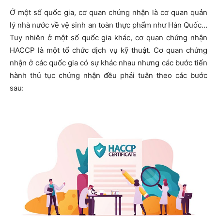
Ở một số quốc gia, cơ quan chứng nhận là cơ quan quản
lý nhà nước về vệ sinh an toàn thực phẩm như Hàn Quốc…
Tuy nhiên ở một số quốc gia khác, cơ quan chứng nhận
HACCP là một tổ chức dịch vụ kỹ thuật. Cơ quan chứng
nhận ở các quốc gia có sự khác nhau nhưng các bước tiến
hành thủ tục chứng nhận đều phải tuân theo các bước
sau: