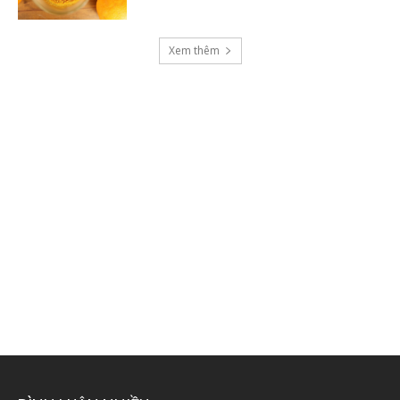
Xem thêm