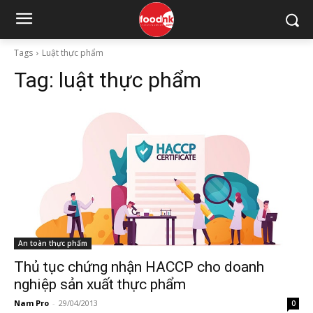
Tags
Luật thực phẩm
Tag:
luật thực phẩm
An toàn thực phẩm
Thủ tục chứng nhận HACCP cho doanh
nghiệp sản xuất thực phẩm
Nam Pro
-
29/04/2013
0