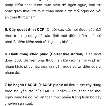
pháp kiểm soát được thực hiện để ngăn ngừa, loại trừ
hoặc giảm thiểu tới mức chấp nhận được mối nguy đối với
an toàn thực phẩm.
5. Cây quyết định CCP:
Chuỗi các câu hỏi được sắp đặt
theo trình tự dùng để xác định một điểm kiểm soát có
phải là điểm kiểm soát tới hạn hay không.
6. Hành động khắc phục (Corrective Action):
Các hoạt
động được dự kiến phải thực hiện khi giới hạn bị vi phạm
nhằm khắc phục hậu quả và ngăn ngừa sự tái diễn của vi
phạm đó.
7. Kế hoạch HACCP (HACCP plan):
tài liệu được xây dựng
theo nguyên tắc của HACCP nhằm kiểm soát các mối
nguy đáng kể đối với an toàn thực phẩm trong toàn bộ dây
chuyền sản xuất.