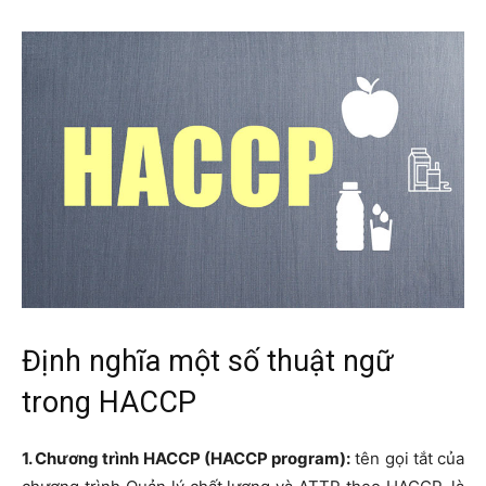
Định nghĩa một số thuật ngữ
trong HACCP
1. Chương trình HACCP (HACCP program):
tên gọi tắt của