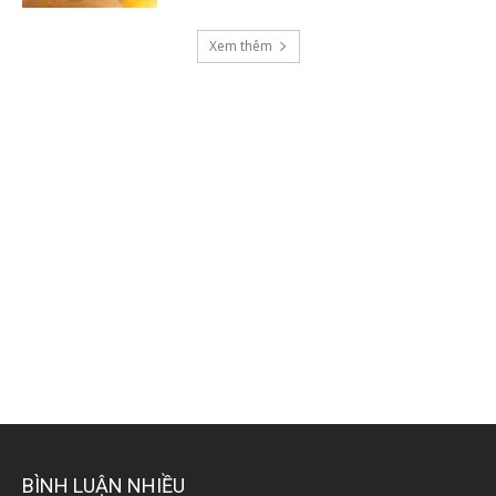
Xem thêm
BÌNH LUẬN NHIỀU