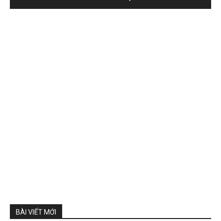
BÀI VIẾT MỚI