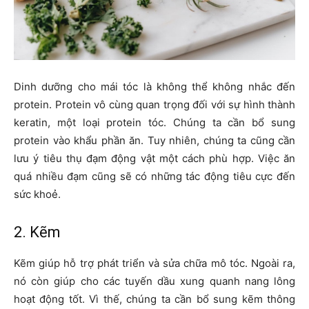
Dinh dưỡng cho mái tóc là không thể không nhắc đến
protein. Protein vô cùng quan trọng đối với sự hình thành
keratin, một loại protein tóc. Chúng ta cần bổ sung
protein vào khẩu phần ăn. Tuy nhiên, chúng ta cũng cần
lưu ý tiêu thụ đạm động vật một cách phù hợp. Việc ăn
quá nhiều đạm cũng sẽ có những tác động tiêu cực đến
sức khoẻ.
2. Kẽm
Kẽm giúp hỗ trợ phát triển và sửa chữa mô tóc. Ngoài ra,
nó còn giúp cho các tuyến dầu xung quanh nang lông
hoạt động tốt. Vì thế, chúng ta cần bổ sung kẽm thông