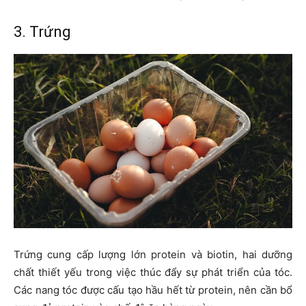
3. Trứng
Trứng cung cấp lượng lớn protein và biotin, hai dưỡng
chất thiết yếu trong việc thúc đẩy sự phát triển của tóc.
Các nang tóc được cấu tạo hầu hết từ protein, nên cần bổ