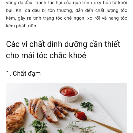
vùng da đầu, tránh tác hại của quá trình oxy hóa từ khói
bụi. Khi da đầu bị tổn thương, dẫn đến chất lượng tóc
kém, gây ra tình trạng tóc chẻ ngọn, xơ rối và nang tóc
kém phát triển.
Các vi chất dinh dưỡng cần thiết
cho mái tóc chắc khoẻ
1. Chất đạm