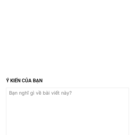
Ý KIẾN CỦA BẠN