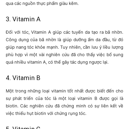
qua các nguồn thực phẩm giàu kẽm.
3. Vitamin A
Đối với tóc, Vitamin A giúp các tuyến da tạo ra bã nhờn.
Công dụng của bã nhờn là giúp dưỡng ẩm da đầu, từ đó
giúp nang tóc khỏe mạnh. Tuy nhiên, cần lưu ý liều lượng
phù hợp vì một vài nghiên cứu đã cho thấy việc bổ sung
quá nhiều vitamin A, có thể gây tác dụng ngược lại.
4. Vitamin B
Một trong những loại vitamin tốt nhất được biết đến cho
sự phát triển của tóc là một loại vitamin B được gọi là
biotin. Các nghiên cứu đã chứng minh có sự liên kết về
việc thiếu hụt biotin với chứng rụng tóc.