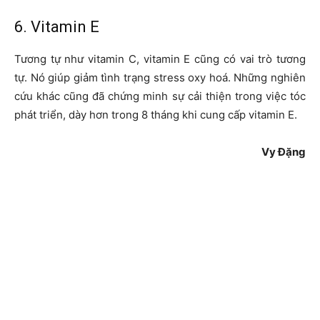
6. Vitamin E
Tương tự như vitamin C, vitamin E cũng có vai trò tương
tự. Nó giúp giảm tình trạng stress oxy hoá. Những nghiên
cứu khác cũng đã chứng minh sự cải thiện trong việc tóc
phát triển, dày hơn trong 8 tháng khi cung cấp vitamin E.
Vy Đặng