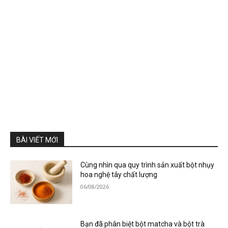
BÀI VIẾT MỚI
Cùng nhìn qua quy trình sản xuất bột nhụy
hoa nghệ tây chất lượng
06/08/2026
Bạn đã phân biệt bột matcha và bột trà