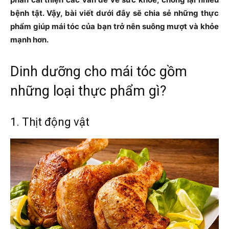
bệnh tật. Vậy, bài viết dưới đây sẽ chia sẻ những thực
phẩm giúp mái tóc của bạn trở nên suông mượt và khỏe
mạnh hơn.
Dinh dưỡng cho mái tóc gồm
những loại thực phẩm gì?
1. Thịt động vật