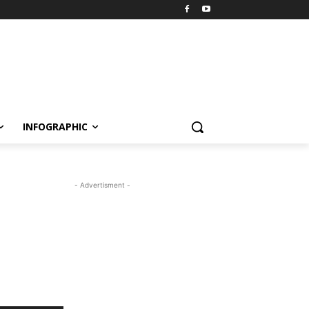
INFOGRAPHIC
- Advertisment -