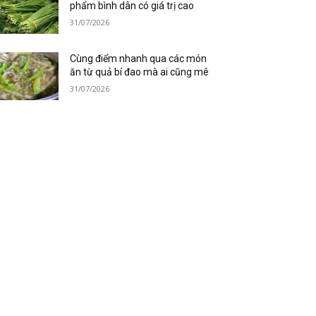
phẩm bình dân có giá trị cao
31/07/2026
Cùng điểm nhanh qua các món
ăn từ quả bí đao mà ai cũng mê
31/07/2026