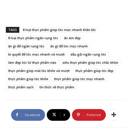
TAGS
8 loại thực phẩm giúp tóc mọc nhanh thần tốc
8 loại thực phẩm ngăn rụng tóc
ăn àm đẹp
ăn gì để ngăn rụng tóc
ăn gì để tóc mọc nhanh
bí quyết để tóc mọc nhanh và mượt
dầu gội ngăn rụng tóc
làm đẹp tóc từ thực phẩm nào
siêu thực phẩm giúp tóc chắc khỏe
thực phẩm giúp mái tóc khỏe và mượt
thực phẩm giúp tóc đẹp
thực phẩm giúp tóc khỏe
thực phẩm giúp tóc mọc nhanh
thực phẩm sạch
tin thức về thực phẩm
Facebook
X
Pinterest