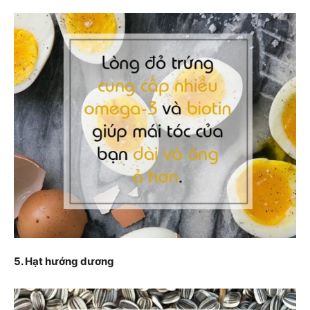
5. Hạt hướng dương