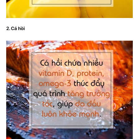
2. Cá hồi