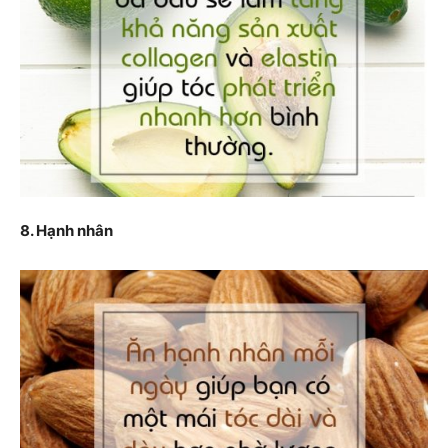
8. Hạnh nhân