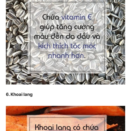
6. Khoai lang