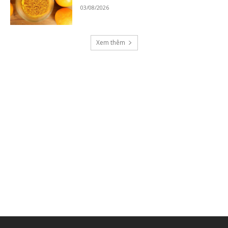
03/08/2026
Xem thêm