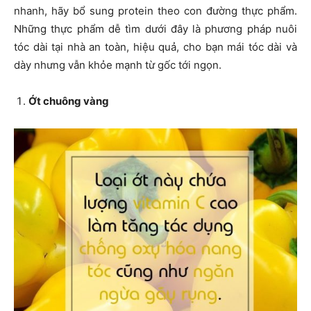
nhanh, hãy bổ sung protein theo con đường thực phẩm.
Những thực phẩm dễ tìm dưới đây là phương pháp nuôi
tóc dài tại nhà an toàn, hiệu quả, cho bạn mái tóc dài và
dày nhưng vẫn khỏe mạnh từ gốc tới ngọn.
Ớt chuông vàng