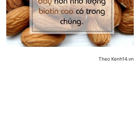
Theo Kenh14.vn