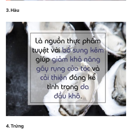
3. Hàu
4. Trứng