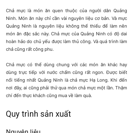
Chả mực là món ăn quen thuộc của người dân Quảng
Ninh. Món ăn này chỉ cần vài nguyên liệu cơ bản. Và mực
Quảng Ninh là nguyên liệu không thể thiếu để làm nên
món ăn đặc sắc này. Chả mực của Quảng Ninh có độ dai
hoàn hảo do chủ yếu được làm thủ công. Và quá trình làm
chả cũng rất công phu.
Chả mực có thể dùng chung với các món ăn khác hay
dùng trực tiếp với nước chấm cũng rất ngon. Được biết
nổi tiếng nhất Quảng Ninh là chả mực Hạ Long. Khi đến
nơi đây, ai cũng phải thử qua món chả mực một lần. Thậm
chí đến thực khách cũng mua về làm quà.
Quy trình sản xuất
Nguyên liệu