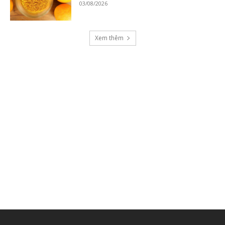
03/08/2026
Xem thêm