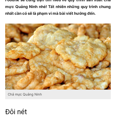
mực Quảng Ninh nhé! Tất nhiên những quy trình chung
nhất cần có sẽ là phạm vi mà bài viết hướng đến.
Chả mực Quảng Ninh
Đôi nét