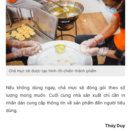
Chả mực sẽ được tạo hình rồi chiên thành phẩm
Nếu không dùng ngay, chả mực sẽ đóng gói theo số
lượng mong muốn. Cuối cùng nhà sản xuất chỉ cần in
nhãn dán cung cấp thông tin về sản phẩm đến người tiêu
dùng.
Thúy Duy