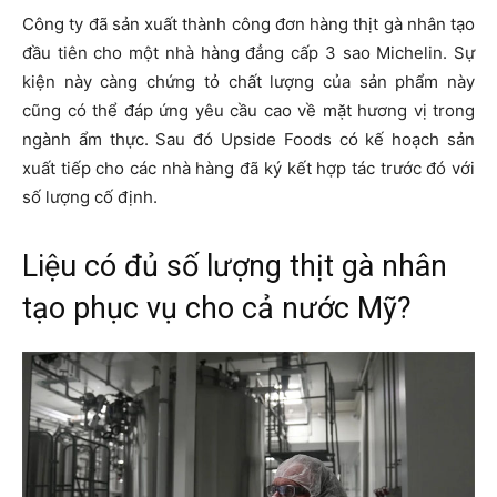
Công ty đã sản xuất thành công đơn hàng thịt gà nhân tạo
đầu tiên cho một nhà hàng đẳng cấp 3 sao Michelin. Sự
kiện này càng chứng tỏ chất lượng của sản phẩm này
cũng có thể đáp ứng yêu cầu cao về mặt hương vị trong
ngành ẩm thực. Sau đó Upside Foods có kế hoạch sản
xuất tiếp cho các nhà hàng đã ký kết hợp tác trước đó với
số lượng cố định.
Liệu có đủ số lượng thịt gà nhân
tạo phục vụ cho cả nước Mỹ?