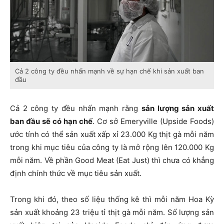
Cả 2 công ty đều nhấn mạnh về sự hạn chế khi sản xuất ban
đầu
Cả 2 công ty đều nhấn mạnh rằng
sản lượng sản xuất
ban đầu sẽ có hạn chế
. Cơ sở Emeryville (Upside Foods)
ước tính có thể sản xuất xấp xỉ 23.000 Kg thịt gà mỗi năm
trong khi mục tiêu của công ty là mở rộng lên 120.000 Kg
mỗi năm.
Về phần Good Meat (Eat Just) thì chưa có khẳng
định chính thức về mục tiêu sản xuất.
Trong khi đó, theo số liệu thống kê thì mỗi năm Hoa Kỳ
sản xuất khoảng 23 triệu tỉ thịt gà mỗi năm. Số lượng sản