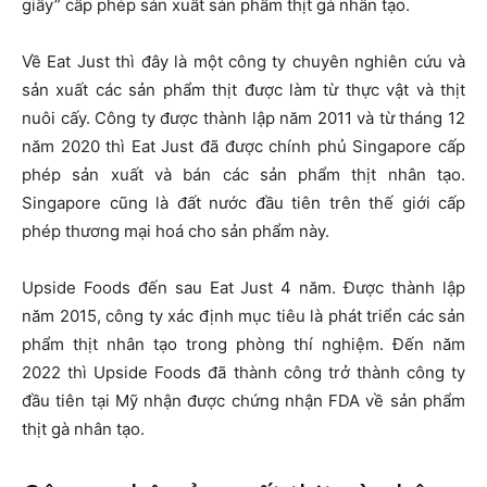
giấy” cấp phép sản xuất sản phẩm thịt gà nhân tạo.
Về Eat Just thì đây là một công ty chuyên nghiên cứu và
sản xuất các sản phẩm thịt được làm từ thực vật và thịt
nuôi cấy. Công ty được thành lập năm 2011 và từ tháng 12
năm 2020 thì Eat Just đã được chính phủ Singapore cấp
phép sản xuất và bán các sản phẩm thịt nhân tạo.
Singapore cũng là đất nước đầu tiên trên thế giới cấp
phép thương mại hoá cho sản phẩm này.
Upside Foods đến sau Eat Just 4 năm. Được thành lập
năm 2015, công ty xác định mục tiêu là phát triển các sản
phẩm thịt nhân tạo trong phòng thí nghiệm. Đến năm
2022 thì Upside Foods đã thành công trở thành công ty
đầu tiên tại Mỹ nhận được chứng nhận FDA về sản phẩm
thịt gà nhân tạo.