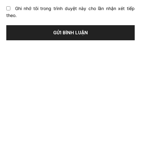
Ghi nhớ tôi trong trình duyệt này cho lần nhận xét tiếp
theo.