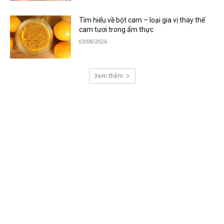
Tìm hiểu về bột cam – loại gia vị thay thế
cam tươi trong ẩm thực
03/08/2026
Xem thêm