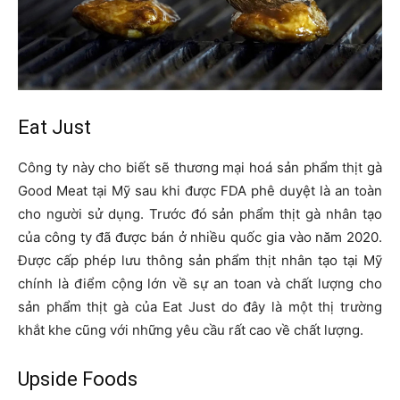
Eat Just
Công ty này cho biết sẽ thương mại hoá sản phẩm thịt gà
Good Meat tại Mỹ sau khi được FDA phê duyệt là an toàn
cho người sử dụng. Trước đó sản phẩm thịt gà nhân tạo
của công ty đã được bán ở nhiều quốc gia vào năm 2020.
Được cấp phép lưu thông sản phẩm thịt nhân tạo tại Mỹ
chính là điểm cộng lớn về sự an toan và chất lượng cho
sản phẩm thịt gà của Eat Just do đây là một thị trường
khắt khe cũng với những yêu cầu rất cao về chất lượng.
Upside Foods