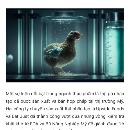
Một sự kiện nổi bật trong ngành thực phẩm là thịt gà nhân
tạo đã được sản xuất và bán hợp pháp tại thị trường Mỹ.
Hai công ty chuyên sản xuất thịt nhân tạo là Upside Foods
va Eat Just đã thành công vượt qua những vòng kiểm tra
khắt khe từ FDA và Bộ Nông Nghiệp Mỹ để giành được “tờ