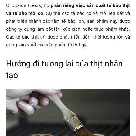
Ở Upside Foods, họ
phân riêng việc sản xuất tế bào thịt
và tế bào mô, cơ
. Cụ thể các tế bào cơ và mô liên kết và
phát triển thành các tấm tế bào lớn, sản phẩm này được
công ty dùng làm cốt lết, xúc xích hoặc thực phẩm khác.
Các tế bào thịt thì được phát triển đến khối lượng lớn và
dùng sản xuất các sản phẩm từ thịt gà.
Hướng đi tương lai của thịt nhân
tạo