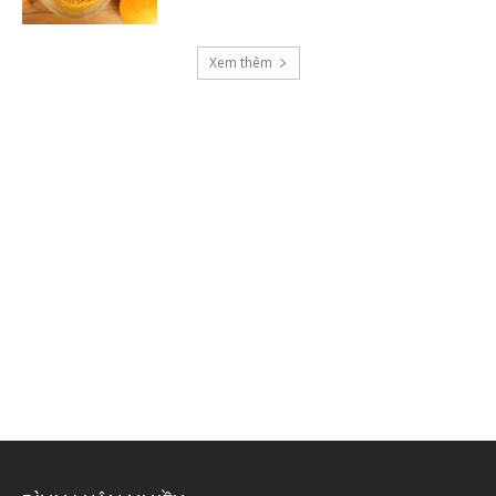
Xem thêm