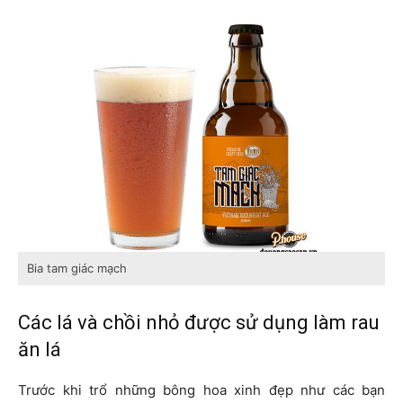
Bia tam giác mạch
Các lá và chồi nhỏ được sử dụng làm rau
ăn lá
Trước khi trổ những bông hoa xinh đẹp như các bạn