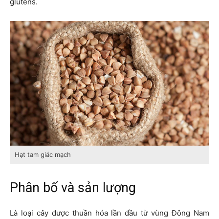
glutens.
Hạt tam giác mạch
Phân bố và sản lượng
Là loại cây được thuần hóa lần đầu từ vùng Đông Nam