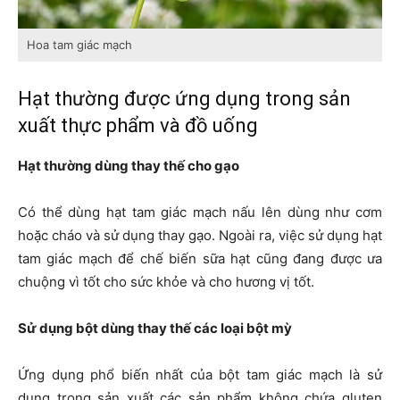
Hoa tam giác mạch
Hạt thường được ứng dụng trong sản
xuất thực phẩm và đồ uống
Hạt thường dùng thay thế cho gạo
Có thể dùng hạt tam giác mạch nấu lên dùng như cơm
hoặc cháo và sử dụng thay gạo. Ngoài ra, việc sử dụng hạt
tam giác mạch để chế biến sữa hạt cũng đang được ưa
chuộng vì tốt cho sức khỏe và cho hương vị tốt.
Sử dụng bột dùng thay thế các loại bột mỳ
Ứng dụng phổ biến nhất của bột tam giác mạch là sử
dụng trong sản xuất các sản phẩm không chứa gluten