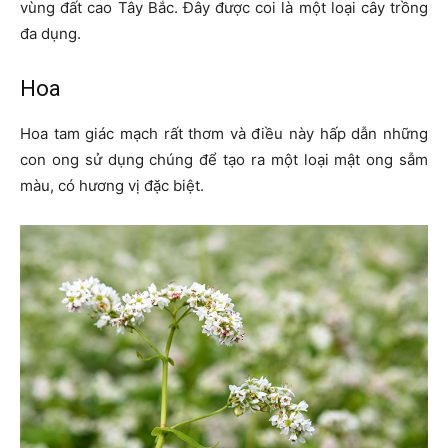
vùng đất cao Tây Bắc. Đây được coi là một loại cây trồng
đa dụng.
Hoa
Hoa tam giác mạch rất thơm và điều này hấp dẫn những
con ong sử dụng chúng để tạo ra một loại mật ong sẫm
màu, có hương vị đặc biệt.