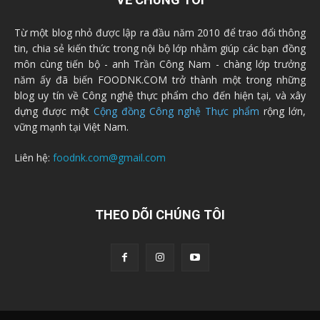
Từ một blog nhỏ được lập ra đầu năm 2010 để trao đổi thông
tin, chia sẻ kiến thức trong nội bộ lớp nhằm giúp các bạn đồng
môn cùng tiến bộ - anh Trần Công Nam - chàng lớp trưởng
năm ấy đã biến FOODNK.COM trở thành một trong những
blog uy tín về Công nghệ thực phẩm cho đến hiện tại, và xây
dựng được một
Cộng đồng Công nghệ Thực phẩm
rộng lớn,
vững mạnh tại Việt Nam.
Liên hệ:
foodnk.com@gmail.com
THEO DÕI CHÚNG TÔI