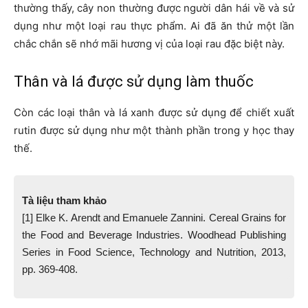
thường thấy, cây non thường được người dân hái về và sử
dụng như một loại rau thực phẩm. Ai đã ăn thử một lần
chắc chắn sẽ nhớ mãi hương vị của loại rau đặc biệt này.
Thân và lá được sử dụng làm thuốc
Còn các loại thân và lá xanh được sử dụng để chiết xuất
rutin được sử dụng như một thành phần trong y học thay
thế.
Tà liệu tham khảo
[1] Elke K. Arendt and Emanuele Zannini. Cereal Grains for
the Food and Beverage Industries. Woodhead Publishing
Series in Food Science, Technology and Nutrition, 2013,
pp. 369-408.