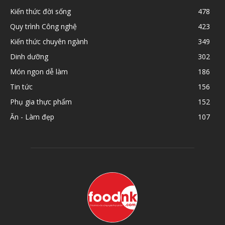
Kiến thức đời sống
478
Quy trình Công nghệ
423
Kiến thức chuyên ngành
349
Dinh dưỡng
302
Món ngon dễ làm
186
Tin tức
156
Phụ gia thực phẩm
152
Ăn - Làm đẹp
107