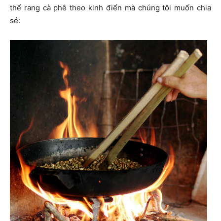
thể rang cà phê theo kinh điển mà chúng tôi muốn chia
sẻ: