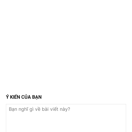
Ý KIẾN CỦA BẠN