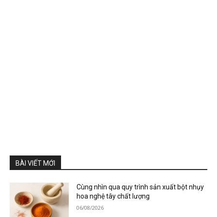
BÀI VIẾT MỚI
Cùng nhìn qua quy trình sản xuất bột nhụy
hoa nghệ tây chất lượng
06/08/2026