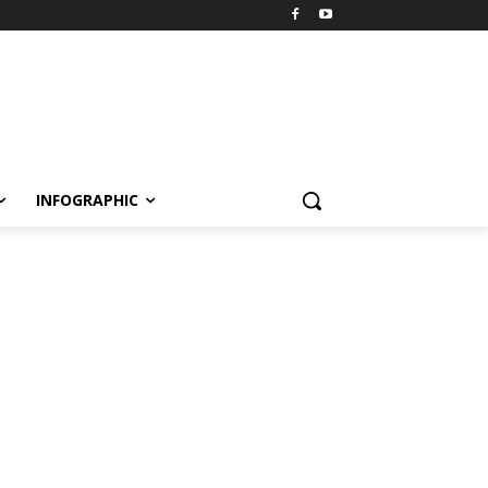
INFOGRAPHIC