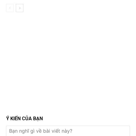
Ý KIẾN CỦA BẠN