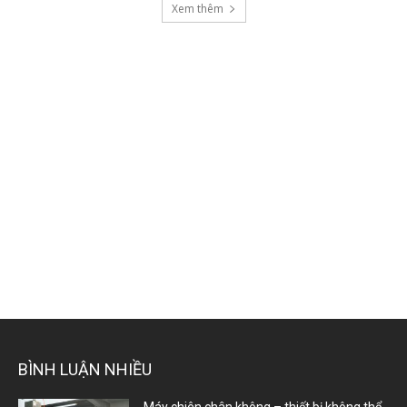
Xem thêm
BÌNH LUẬN NHIỀU