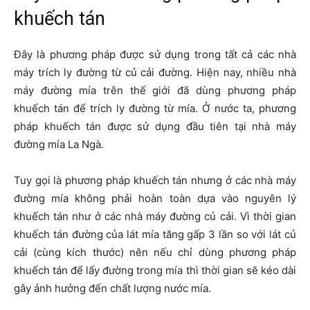
khuếch tán
Đây là phương pháp được sử dụng trong tất cả các nhà
máy trích ly đường từ củ cải đường. Hiện nay, nhiều nhà
máy đường mía trên thế giới đã dùng phương pháp
khuếch tán để trích ly đường từ mía. Ở nước ta, phương
pháp khuếch tán được sử dụng đầu tiên tại nhà máy
đường mía La Ngà.
Tuy gọi là phương pháp khuếch tán nhưng ở các nhà máy
đường mía không phải hoàn toàn dựa vào nguyên lý
khuếch tán như ở các nhà máy đường củ cải. Vì thời gian
khuếch tán đường của lát mía tăng gấp 3 lần so với lát củ
cải (cùng kích thước) nên nếu chỉ dùng phương pháp
khuếch tán để lấy đường trong mía thì thời gian sẽ kéo dài
gây ảnh hưởng đến chất lượng nước mía.