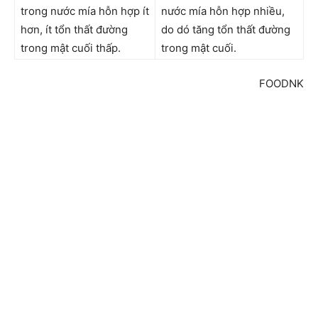
trong nước mía hỗn hợp ít
nước mía hỗn hợp nhiều,
hơn, ít tổn thất đường
do dó tăng tổn thất đường
trong mật cuối thấp.
trong mật cuối.
FOODNK