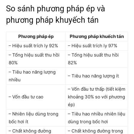
So sánh phương pháp ép và
phương pháp khuyếch tán
Phương pháp ép
Phương pháp khuếch tán
– Hiệu suất trích ly 92%
– Hiệu suất trích ly 97%
– Tổng hiệu suất thu hồi
– Tổng hiệu suất thu hồi
80%
82%
– Tiêu hao năng lượng
– Tiêu hao năng lượng ít
nhiều
– Vốn đầu tư thấp (tiết kiệm
– Vốn đầu tư cao
khoảng 30% so với phương
ép)
– Nhiên liệu dùng trong
– Tiêu hao nhiều nhiên liệu
bốc hơi ít
dùng trong bốc hơi
– Chất không đường
– Chất không đường trong