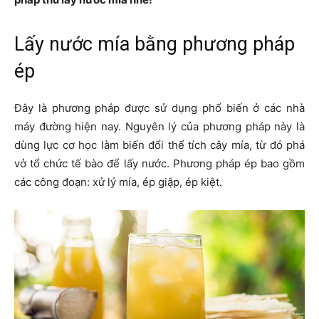
Lấy nước mía bằng phương pháp
ép
Đây là phương pháp được sử dụng phổ biến ở các nhà
máy đường hiện nay. Nguyên lý của phương pháp này là
dùng lực cơ học làm biến đổi thể tích cây mía, từ đó phá
vở tổ chức tế bào để lấy nước. Phương pháp ép bao gồm
các công đoạn: xử lý mía, ép giập, ép kiệt.