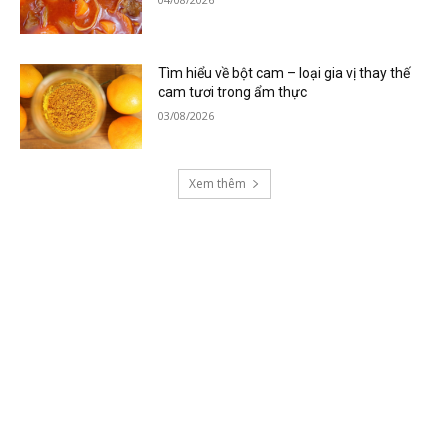
Tìm hiểu về bột cam – loại gia vị thay thế
cam tươi trong ẩm thực
03/08/2026
Xem thêm