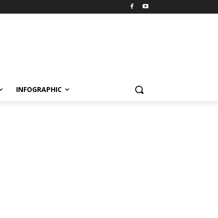
INFOGRAPHIC