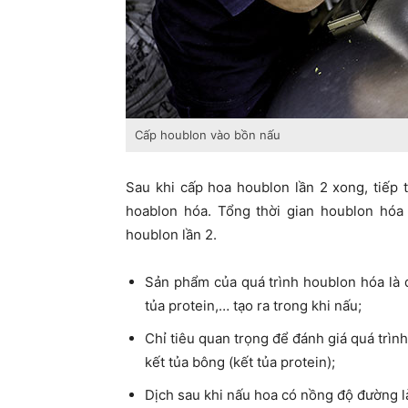
Cấp houblon vào bồn nấu
Sau khi cấp hoa houblon lần 2 xong, tiếp 
hoablon hóa. Tổng thời gian houblon hóa
houblon lần 2.
Sản phẩm của quá trình houblon hóa là 
tủa protein,… tạo ra trong khi nấu;
Chỉ tiêu quan trọng để đánh giá quá trình
kết tủa bông (kết tủa protein);
Dịch sau khi nấu hoa có nồng độ đường l