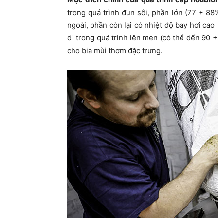
trong quá trình đun sôi, phần lớn (77 ÷ 88
ngoài, phần còn lại có nhiệt độ bay hơi cao 
đi trong quá trình lên men (có thể đến 90 ÷
cho bia mùi thơm đặc trưng.