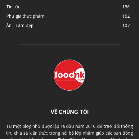
Tin tức
156
Phụ gia thực phẩm
152
Ăn - Làm đẹp
107
VỀ CHÚNG TÔI
Từ một blog nhỏ được lập ra đầu năm 2010 để trao đổi thông
tin, chia sẻ kiến thức trong nội bộ lớp nhằm giúp các bạn đồng