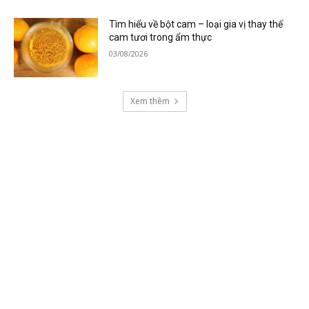
Tìm hiểu về bột cam – loại gia vị thay thế
cam tươi trong ẩm thực
03/08/2026
Xem thêm