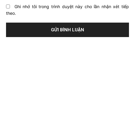
Ghi nhớ tôi trong trình duyệt này cho lần nhận xét tiếp
theo.