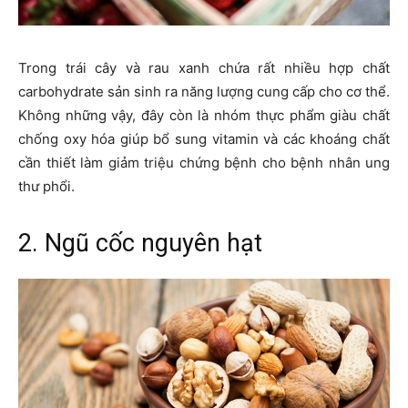
Trong trái cây và rau xanh chứa rất nhiều hợp chất
carbohydrate sản sinh ra năng lượng cung cấp cho cơ thể.
Không những vậy, đây còn là nhóm thực phẩm giàu chất
chống oxy hóa giúp bổ sung vitamin và các khoáng chất
cần thiết làm giảm triệu chứng bệnh cho bệnh nhân ung
thư phổi.
2. Ngũ cốc nguyên hạt