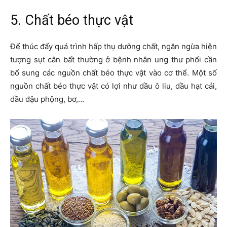
5. Chất béo thực vật
Để thúc đẩy quá trình hấp thụ dưỡng chất, ngăn ngừa hiện
tượng sụt cân bất thường ở bệnh nhân ung thư phổi cần
bổ sung các nguồn chất béo thực vật vào cơ thể. Một số
nguồn chất béo thực vật có lợi như dầu ô liu, dầu hạt cải,
dầu đậu phộng, bơ,…