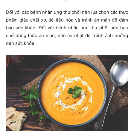
Đối với các bệnh nhân ung thư phổi nên lựa chọn các thực
phẩm giàu chất xơ, dễ tiêu hóa và tránh ăn mặn để đảm
bảo sức khỏe. Đối với bệnh nhân ung thư phổi nên hạn
chế dùng thức ăn mặn, nên ăn nhạt để tránh ảnh hưởng
đến sức khỏe.