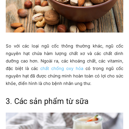
So với các loại ngũ cốc thông thường khác, ngũ cốc
nguyên hạt chứa hàm lượng chất xơ và các chất dinh
dưỡng cao hơn. Ngoài ra, các khoáng chất, các vitamin,
đặc biệt là các
chất chống oxy hóa
có trong ngũ cốc
nguyên hạt đã được chứng minh hoàn toàn có lợi cho sức
khỏe, điển hình là cho bệnh nhân ung thư.
3. Các sản phẩm từ sữa