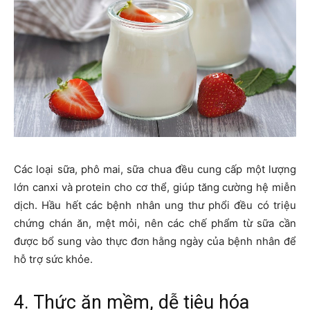
Các loại sữa, phô mai, sữa chua đều cung cấp một lượng
lớn canxi và protein cho cơ thể, giúp tăng cường hệ miễn
dịch. Hầu hết các bệnh nhân ung thư phổi đều có triệu
chứng chán ăn, mệt mỏi, nên các chế phẩm từ sữa cần
được bổ sung vào thực đơn hằng ngày của bệnh nhân để
hỗ trợ sức khỏe.
4. Thức ăn mềm, dễ tiêu hóa