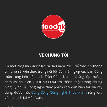
VỀ CHÚNG TÔI
Từ một blog nhỏ được lập ra đầu năm 2010 để trao đổi thông
tin, chia sẻ kiến thức trong nội bộ lớp nhằm giúp các bạn đồng
môn cùng tiến bộ - anh Trần Công Nam - chàng lớp trưởng
năm ấy đã biến FOODNK.COM trở thành một trong những
blog uy tín về Công nghệ thực phẩm cho đến hiện tại, và xây
dựng được một
Cộng đồng Công nghệ Thực phẩm
rộng lớn,
vững mạnh tại Việt Nam.