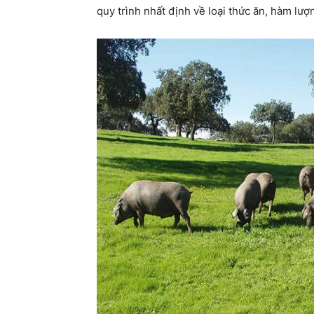
quy trình nhất định về loại thức ăn, hàm lượ