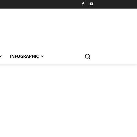
INFOGRAPHIC