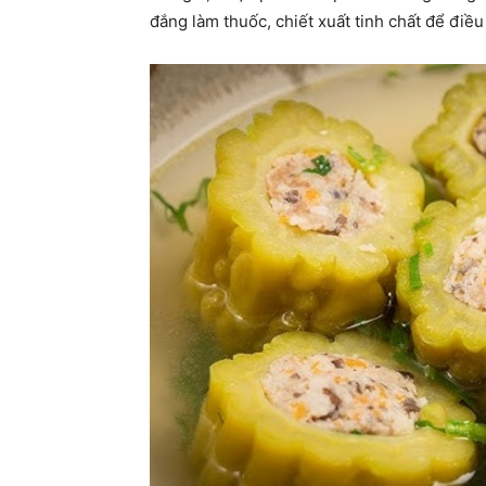
đắng làm thuốc, chiết xuất tinh chất để điề