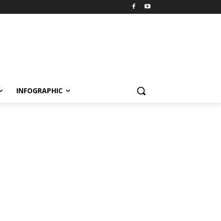
INFOGRAPHIC