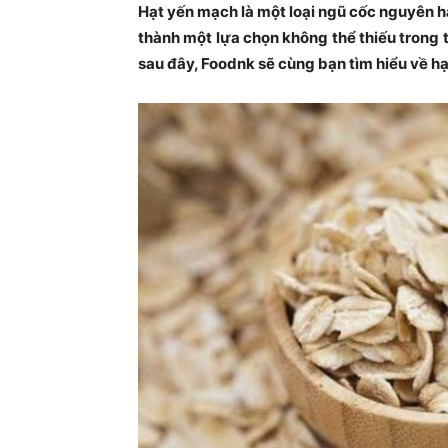
Hạt yến mạch là một loại ngũ cốc nguyên h
thành một lựa chọn không thể thiếu trong 
sau đây, Foodnk sẽ cùng bạn tìm hiểu về h