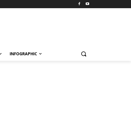
INFOGRAPHIC