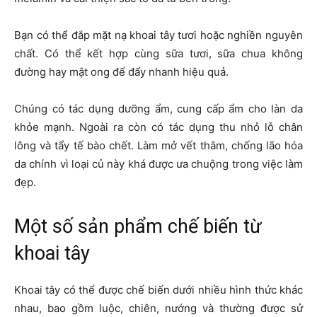
Bạn có thể đắp mặt nạ khoai tây tươi hoặc nghiền nguyên
chất. Có thể kết hợp cùng sữa tươi, sữa chua không
đường hay mật ong để đẩy nhanh hiệu quả.
Chúng có tác dụng dưỡng ẩm, cung cấp ẩm cho làn da
khỏe mạnh. Ngoài ra còn có tác dụng thu nhỏ lỗ chân
lông và tẩy tế bào chết. Làm mở vết thâm, chống lão hóa
da chính vì loại củ này khá được ưa chuộng trong việc làm
đẹp.
Một số sản phẩm chế biến từ
khoai tây
Khoai tây có thể được chế biến dưới nhiều hình thức khác
nhau, bao gồm luộc, chiên, nướng và thường được sử