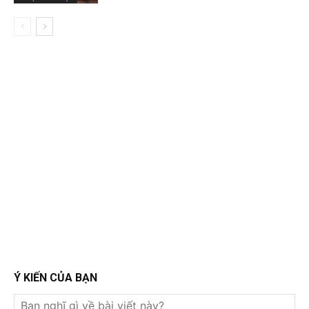
Ý KIẾN CỦA BẠN