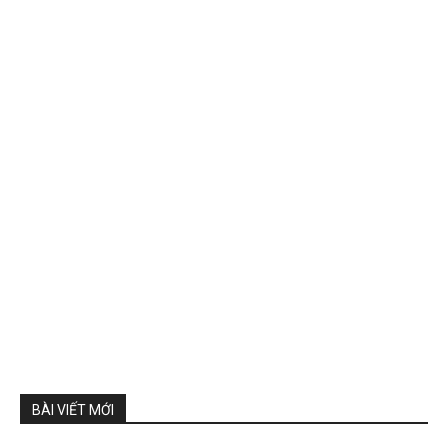
BÀI VIẾT MỚI