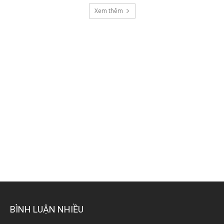
Xem thêm
BÌNH LUẬN NHIỀU