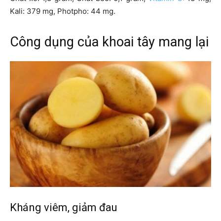
Kali: 379 mg, Photpho: 44 mg.
Công dụng của khoai tây mang lại
Kháng viêm, giảm đau