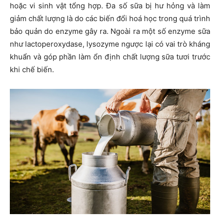
hoặc vi sinh vật tổng hợp. Đa số sữa bị hư hỏng và làm
giảm chất lượng là do các biến đổi hoá học trong quá trình
bảo quản do enzyme gây ra. Ngoài ra một số enzyme sữa
như lactoperoxydase, lysozyme ngược lại có vai trò kháng
khuẩn và góp phần làm ổn định chất lượng sữa tươi trước
khi chế biến.