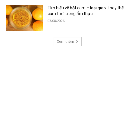
Tìm hiểu về bột cam – loại gia vị thay thế
cam tươi trong ẩm thực
03/08/2026
Xem thêm