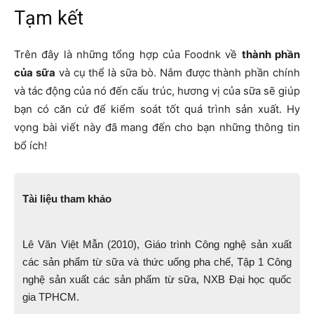
Tạm kết
Trên đây là những tổng hợp của Foodnk về
thành phần
của sữa
và cụ thể là sữa bò. Nắm được thành phần chính
và tác động của nó đến cấu trúc, hương vị của sữa sẽ giúp
bạn có căn cứ để kiểm soát tốt quá trình sản xuất. Hy
vọng bài viết này đã mang đến cho bạn những thông tin
bổ ích!
Tài liệu tham khảo
Lê Văn Việt Mẫn (2010), Giáo trình Công nghệ sản xuất
các sản phẩm từ sữa và thức uống pha chế, Tập 1 Công
nghệ sản xuất các sản phẩm từ sữa, NXB Đại học quốc
gia TPHCM.