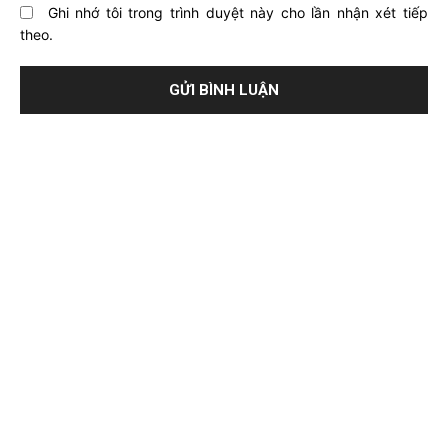
Ghi nhớ tôi trong trình duyệt này cho lần nhận xét tiếp
theo.