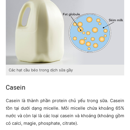
Các hạt cầu béo trong dịch sữa gầy
Casein
Casein là thành phần protein chủ yếu trong sữa. Casein
tồn tại dưới dạng micelle. Mỗi micelle chứa khoảng 65%
nước và còn lại là các loại casein và khoáng (khoáng gồm
có calci, magie, phosphate, citrate).