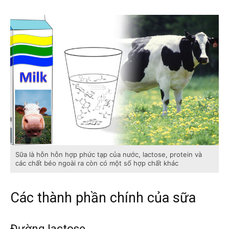
Sữa là hỗn hỗn hợp phức tạp của nước, lactose, protein và
các chất béo ngoài ra còn có một số hợp chất khác
Các thành phần chính của sữa
Đường lactose