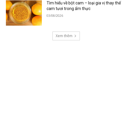
Tìm hiểu về bột cam – loại gia vị thay thế
cam tươi trong ẩm thực
03/08/2026
Xem thêm