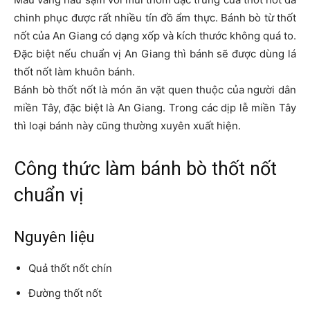
chinh phục được rất nhiều tín đồ ẩm thực. Bánh bò từ thốt
nốt của An Giang có dạng xốp và kích thước không quá to.
Đặc biệt nếu chuẩn vị An Giang thì bánh sẽ được dùng lá
thốt nốt làm khuôn bánh.
Bánh bò thốt nốt là món ăn vặt quen thuộc của người dân
miền Tây, đặc biệt là An Giang. Trong các dịp lễ miền Tây
thì loại bánh này cũng thường xuyên xuất hiện.
Công thức làm bánh bò thốt nốt
chuẩn vị
Nguyên liệu
Quả thốt nốt chín
Đường thốt nốt