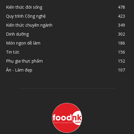
Kiến thức đời sống
478
Quy trình Công nghệ
423
Kiến thức chuyên ngành
349
Dinh dưỡng
302
Món ngon dễ làm
186
Tin tức
156
Phụ gia thực phẩm
152
Ăn - Làm đẹp
107