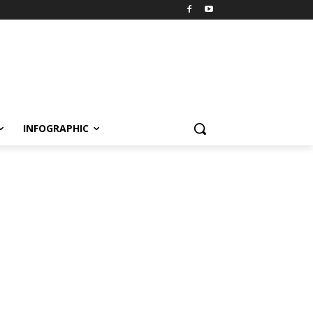
INFOGRAPHIC