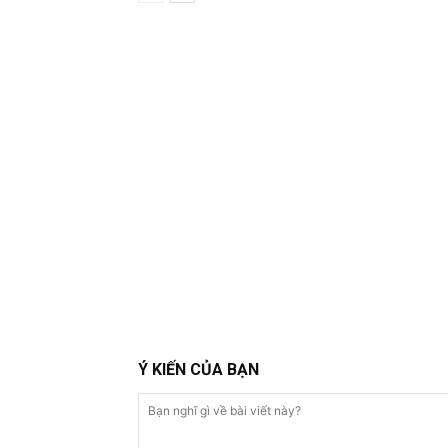
Ý KIẾN CỦA BẠN