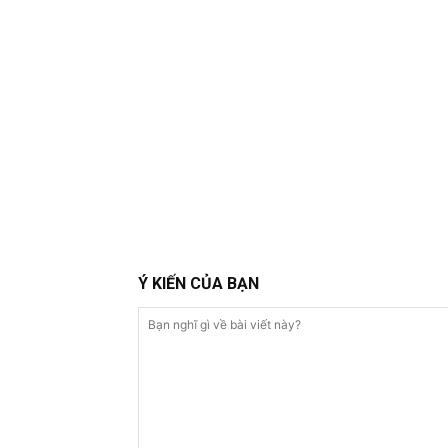
Ý KIẾN CỦA BẠN