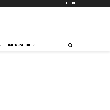
INFOGRAPHIC