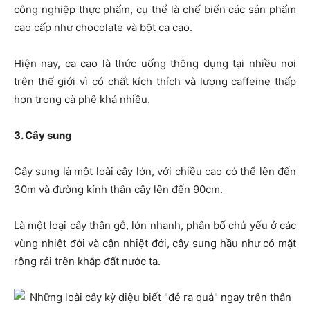
công nghiệp thực phẩm, cụ thể là chế biến các sản phẩm
cao cấp như chocolate và bột ca cao.
Hiện nay, ca cao là thức uống thông dụng tại nhiều nơi
trên thế giới vì có chất kích thích và lượng caffeine thấp
hơn trong cà phê khá nhiều.
3. Cây sung
Cây sung là một loài cây lớn, với chiều cao có thể lên đến
30m và đường kính thân cây lên đến 90cm.
Là một loại cây thân gỗ, lớn nhanh, phân bố chủ yếu ở các
vùng nhiệt đới và cận nhiệt đới, cây sung hầu như có mặt
rộng rải trên khắp đất nước ta.