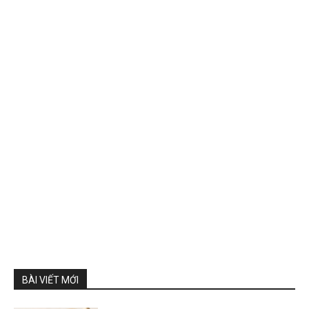
BÀI VIẾT MỚI