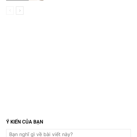
Ý KIẾN CỦA BẠN