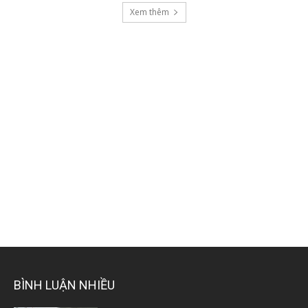
Xem thêm
BÌNH LUẬN NHIỀU