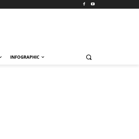
INFOGRAPHIC