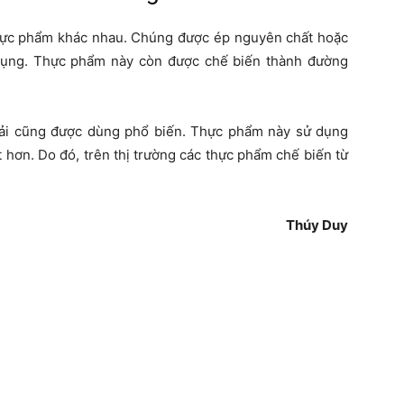
hực phẩm khác nhau. Chúng được ép nguyên chất hoặc
 dụng. Thực phẩm này còn được chế biến thành đường
cải cũng được dùng phổ biến. Thực phẩm này sử dụng
 hơn. Do đó, trên thị trường các thực phẩm chế biến từ
Thúy Duy