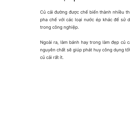
Củ cải đường được chế biến thành nhiều t
pha chế với các loại nước ép khác để sử
trong công nghiệp.
Ngoài ra, làm bánh hay trong làm đẹp củ 
nguyên chất sẽ giúp phát huy công dụng tốt
củ cải rất ít.