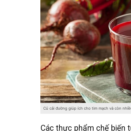
Củ cải đường giúp ích cho tim mạch và còn nhi
Các thực phẩm chế biến t