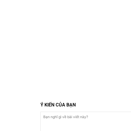
Ý KIẾN CỦA BẠN