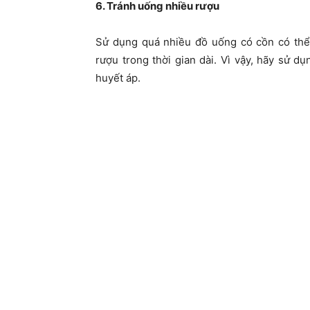
6. Tránh uống nhiều rượu
Sử dụng quá nhiều đồ uống có cồn có thể 
rượu trong thời gian dài. Vì vậy, hãy sử
huyết áp.