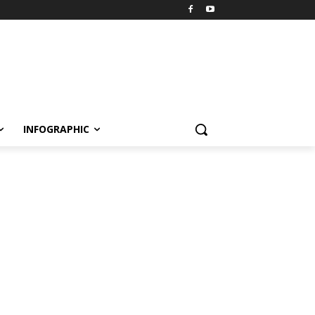
INFOGRAPHIC