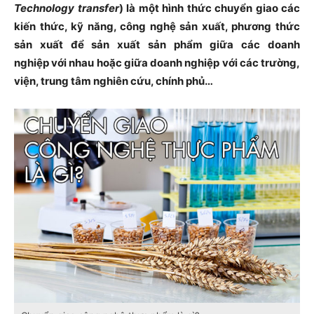
Technology transfer
) là một hình thức chuyển giao các
kiến thức, kỹ năng, công nghệ sản xuất, phương thức
sản xuất để sản xuất sản phẩm giữa các doanh
nghiệp với nhau hoặc giữa doanh nghiệp với các trường,
viện, trung tâm nghiên cứu, chính phủ…