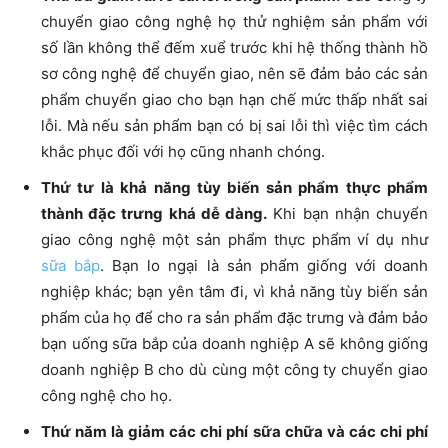
chuyển giao công nghệ họ thử nghiệm sản phẩm với
số lần không thể đếm xuể trước khi hệ thống thành hồ
sơ công nghệ để chuyển giao, nên sẽ đảm bảo các sản
phẩm chuyển giao cho bạn hạn chế mức thấp nhất sai
lỗi. Mà nếu sản phẩm bạn có bị sai lỗi thì việc tìm cách
khắc phục đối với họ cũng nhanh chóng.
Thứ tư là khả năng tùy biến sản phẩm thực phẩm
thành đặc trưng khá dễ dàng.
Khi bạn nhận chuyển
giao công nghệ một sản phẩm thực phẩm ví dụ như
sữa bắp
. Bạn lo ngại là sản phẩm giống với doanh
nghiệp khác; bạn yên tâm đi, vì khả năng tùy biến sản
phẩm của họ để cho ra sản phẩm đặc trưng và đảm bảo
bạn uống sữa bắp của doanh nghiệp A sẽ không giống
doanh nghiệp B cho dù cùng một công ty chuyển giao
công nghệ cho họ.
Thứ năm là giảm các chi phí sữa chữa và các chi phí