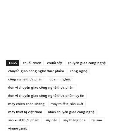
TAGS
chuối chiên
chuối sấy
chuyển giao công nghệ
chuyển giao công nghệ thực phẩm
công nghệ
công nghệ thực phẩm
doanh nghiệp
đơn vị chuyển giao công nghệ thực phẩm
đơn vị chuyển giao công nghệ thực phẩm uy tín
máy chiên chân không
máy thiết bị sản xuất
máy thiết bị Việt Nam
nhận chuyển giao công nghệ
sản xuất thực phẩm
sấy dẻo
sấy thăng hoa
tại sao
vinaorganic