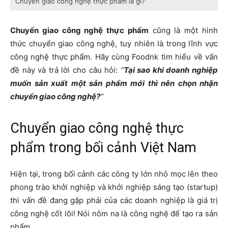
Chuyển giao công nghệ thực phẩm là gì?
Chuyển giao công nghệ thực phẩm
cũng là một hình
thức chuyển giao công nghệ, tuy nhiên là trong lĩnh vực
công nghệ thực phẩm. Hãy cùng Foodnk tìm hiểu về vấn
đề này và trả lời cho câu hỏi:
“
Tại sao khi doanh nghiệp
muốn sản xuất một sản phẩm mới thì nên chọn nhận
chuyển giao công nghệ?
“
Chuyển giao công nghệ thực
phẩm trong bối cảnh Việt Nam
Hiện tại, trong bối cảnh các công ty lớn nhỏ mọc lên theo
phong trào khởi nghiệp và khởi nghiệp sáng tạo (startup)
thì vấn đề đang gặp phải của các doanh nghiệp là giá trị
công nghệ cốt lõi! Nói nôm na là công nghệ để tạo ra sản
phẩm.