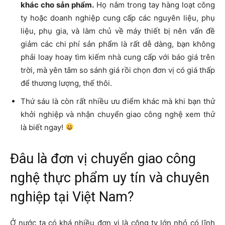
khác cho sản phẩm.
Họ nắm trong tay hàng loạt công
ty hoặc doanh nghiệp cung cấp các nguyên liệu, phụ
liệu, phụ gia, và làm chủ về máy thiết bị nên vấn đề
giảm các chi phí sản phẩm là rất dễ dàng, bạn không
phải loay hoay tìm kiếm nhà cung cấp với báo giá trên
trời, mà yên tâm so sánh giá rồi chọn đơn vị có giá thấp
để thương lượng, thế thôi.
Thứ sáu là còn rất nhiều ưu điểm khác mà khi bạn thử
khởi nghiệp và nhận chuyển giao công nghệ xem thử
là biết ngay!
Đâu là
đơn vị chuyển giao công
nghệ thực phẩm uy tín và chuyên
nghiệp tại Việt Nam
?
Ở nước ta có khá nhiều đơn vị là công ty lớn nhỏ có lĩnh