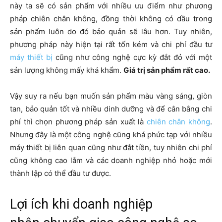
này ta sẽ có sản phẩm với nhiều ưu điểm như phương
pháp chiên chân không, đồng thời không có dầu trong
sản phẩm luôn do đó bảo quản sẽ lâu hơn. Tuy nhiên,
phương pháp này hiện tại rất tốn kém và chi phí đầu tư
máy thiết bị
cũng như công nghệ cực kỳ đắt đỏ với một
sản lượng không mấy khá khẩm.
Giá trị sản phẩm rất cao.
Vậy suy ra nếu bạn muốn sản phẩm màu vàng sáng, giòn
tan, bảo quản tốt và nhiều dinh dưỡng và để cân bằng chi
phí thì chọn phương pháp sản xuất là
chiên chân không
.
Nhưng đây là một công nghệ cũng khá phức tạp với nhiều
máy thiết bị liên quan cũng như đắt tiền, tuy nhiên chi phí
cũng không cao lắm và các doanh nghiệp nhỏ hoặc mới
thành lập có thể đầu tư được.
Lợi ích khi doanh nghiệp