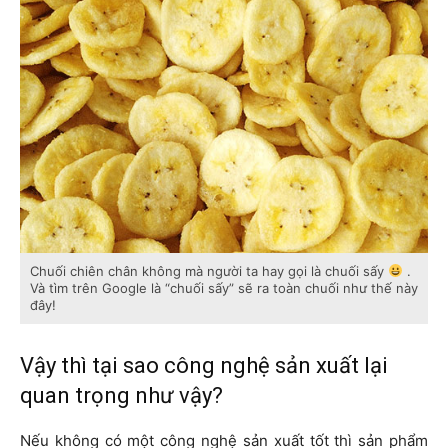
Chuối chiên chân không mà người ta hay gọi là chuối sấy
.
Và tìm trên Google là “chuối sấy” sẽ ra toàn chuối như thế này
đây!
Vậy thì tại sao công nghệ sản xuất lại
quan trọng như vậy?
Nếu không có một công nghệ sản xuất tốt thì sản phẩm