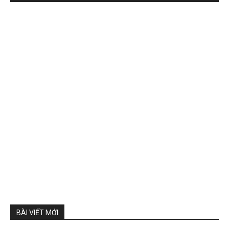
BÀI VIẾT MỚI