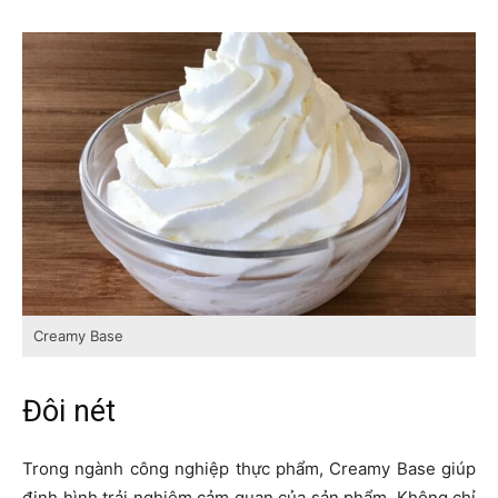
Creamy Base
Đôi nét
Trong ngành công nghiệp thực phẩm, Creamy Base giúp
định hình trải nghiệm cảm quan của sản phẩm. Không chỉ