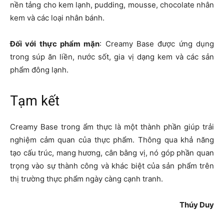
nền tảng cho kem lạnh, pudding, mousse, chocolate nhân
kem và các loại nhân bánh.
Đối với thực phẩm mặn
: Creamy Base được ứng dụng
trong súp ăn liền, nước sốt, gia vị dạng kem và các sản
phẩm đông lạnh.
Tạm kết
Creamy Base trong ẩm thực là một thành phần giúp trải
nghiệm cảm quan của thực phẩm. Thông qua khả năng
tạo cấu trúc, mang hương, cân bằng vị, nó góp phần quan
trọng vào sự thành công và khác biệt của sản phẩm trên
thị trường thực phẩm ngày càng cạnh tranh.
Thúy Duy