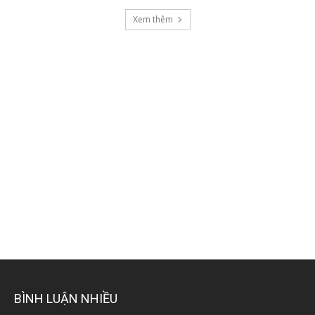
Xem thêm
BÌNH LUẬN NHIỀU