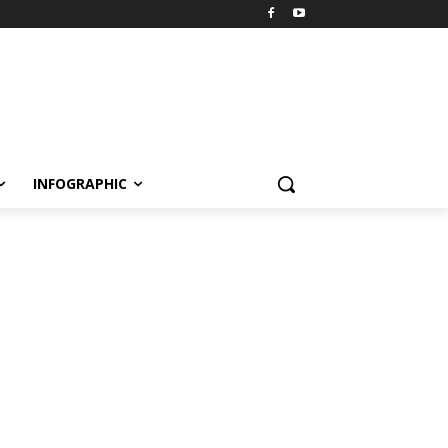
INFOGRAPHIC