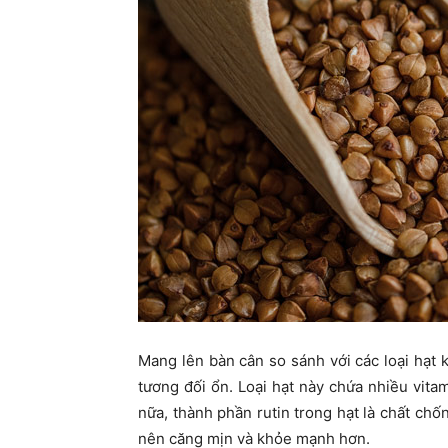
Mang lên bàn cân so sánh với các loại hạt
tương đối ổn. Loại hạt này chứa nhiều vitam
nữa, thành phần rutin trong hạt là chất ch
nên căng mịn và khỏe mạnh hơn.