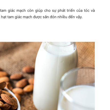
tam giác mạch còn giúp cho sự phát triển của tóc và
ao hạt tam giác mạch được săn đón nhiều đến vậy.