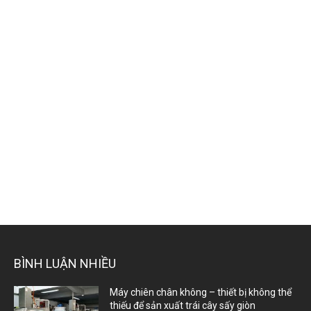
BÌNH LUẬN NHIỀU
Máy chiên chân không – thiết bị không thể
thiếu để sản xuất trái cây sấy giòn