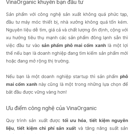
VinaOrganic khuyên bạn đầu tư
Sản phẩm với công nghệ sản xuất không quá phức tạp,
đầu tư máy móc thiết bị, nhà xưởng không quá tốn kém.
Nguyên liệu dễ tìm, giá cả và chất lượng ổn định, cộng với
xu hướng tiêu thụ mạnh các sản phẩm đông lạnh sẵn thì
việc đầu tư vào
sản phẩm phô mai cốm xanh
là một lợi
thế nếu bạn là doanh nghiệp đang tìm kiếm sản phẩm mới
hoặc đang mở rộng thị trường.
Nếu bạn là một doanh nghiệp startup thì sản phẩm
phô
mai cốm xanh
này cũng là một trong những lựa chọn để
bắt đầu được vững vàng hơn!
Ưu điểm công nghệ của VinaOrganic
Quy trình sản xuất được
tối ưu hóa
,
tiết kiệm nguyên
liệu
,
tiết kiệm chi phí sản xuất
và tăng năng suất sản