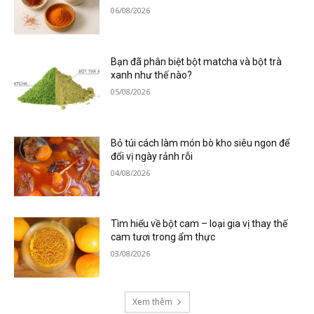
06/08/2026
Bạn đã phân biệt bột matcha và bột trà
xanh như thế nào?
05/08/2026
Bỏ túi cách làm món bò kho siêu ngon để
đổi vị ngày rảnh rỗi
04/08/2026
Tìm hiểu về bột cam – loại gia vị thay thế
cam tươi trong ẩm thực
03/08/2026
Xem thêm