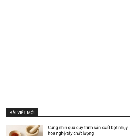
BÀI VIẾT MỚI
Cùng nhìn qua quy trình sản xuất bột nhụy
hoa nghệ tây chất lượng