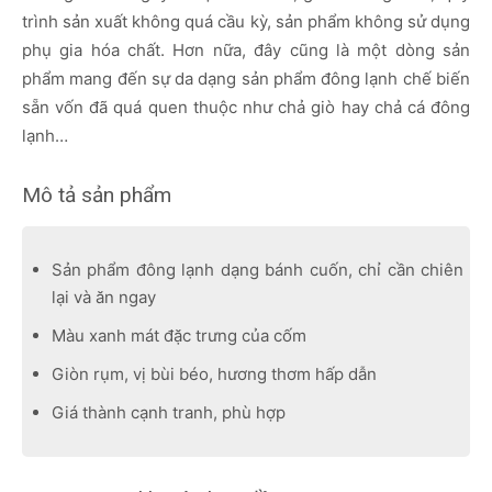
trình sản xuất không quá cầu kỳ, sản phẩm không sử dụng
phụ gia hóa chất. Hơn nữa, đây cũng là một dòng sản
phẩm mang đến sự da dạng sản phẩm đông lạnh chế biến
sẵn vốn đã quá quen thuộc như chả giò hay chả cá đông
lạnh…
Mô tả sản phẩm
Sản phẩm đông lạnh dạng bánh cuốn, chỉ cần chiên
lại và ăn ngay
Màu xanh mát đặc trưng của cốm
Giòn rụm, vị bùi béo, hương thơm hấp dẫn
Giá thành cạnh tranh, phù hợp