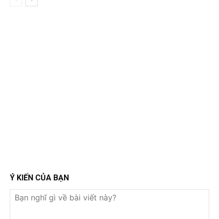
Ý KIẾN CỦA BẠN