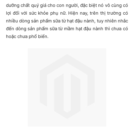
dưỡng chất quý giá cho con người, đặc biệt nó vô cùng có
lợi đối với sức khỏe phụ nữ. Hiện nay, trên thị trường có
nhiều dòng sản phẩm sữa từ hạt đậu nành, tuy nhiên nhắc
đến dòng sản phẩm sữa từ mầm hạt đậu nành thì chưa có
hoặc chưa phổ biến.