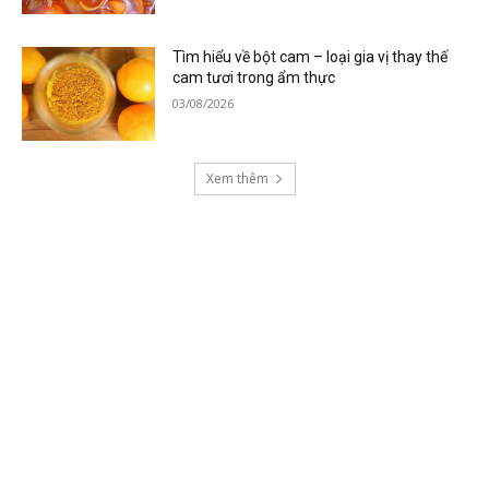
Tìm hiểu về bột cam – loại gia vị thay thế
cam tươi trong ẩm thực
03/08/2026
Xem thêm