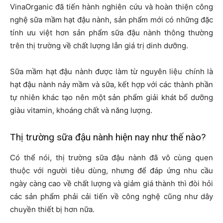
VinaOrganic đã tiến hành nghiên cứu và hoàn thiện công
nghệ sữa mầm hạt đậu nành, sản phẩm mới có những đặc
tính ưu việt hơn sản phẩm sữa đậu nành thông thường
trên thị trường về chất lượng lẫn giá trị dinh dưỡng.
Sữa mầm hạt đậu nành được làm từ nguyên liệu chính là
hạt đậu nành nảy mầm và sữa, kết hợp với các thành phần
tự nhiên khác tạo nên một sản phẩm giải khát bổ dưỡng
giàu vitamin, khoáng chất và năng lượng.
Thị trường sữa đậu nành hiện nay như thế nào?
Có thể nói, thị trường sữa đậu nành đã vô cùng quen
thuộc với người tiêu dùng, nhưng để đáp ứng nhu cầu
ngày càng cao về chất lượng và giảm giá thành thì đòi hỏi
các sản phẩm phải cải tiến về công nghệ cũng như dây
chuyền thiết bị hơn nữa.