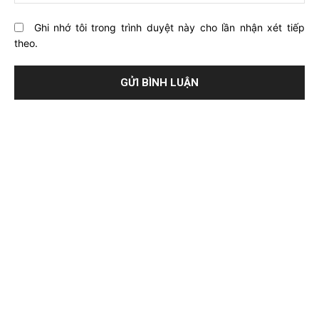
Ghi nhớ tôi trong trình duyệt này cho lần nhận xét tiếp
theo.