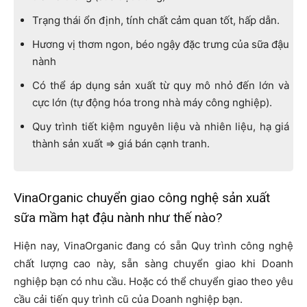
Trạng thái ổn định, tính chất cảm quan tốt, hấp dẫn.
Hương vị thơm ngon, béo ngậy đặc trưng của sữa đậu
nành
Có thể áp dụng sản xuất từ quy mô nhỏ đến lớn và
cực lớn (tự động hóa trong nhà máy công nghiệp).
Quy trình tiết kiệm nguyên liệu và nhiên liệu, hạ giá
thành sản xuất => giá bán cạnh tranh.
VinaOrganic chuyển giao công nghệ sản xuất
sữa mầm hạt đậu nành như thế nào?
Hiện nay, VinaOrganic đang có sẵn Quy trình công nghệ
chất lượng cao này, sẵn sàng chuyển giao khi Doanh
nghiệp bạn có nhu cầu. Hoặc có thể chuyển giao theo yêu
cầu cải tiến quy trình cũ của Doanh nghiệp bạn.