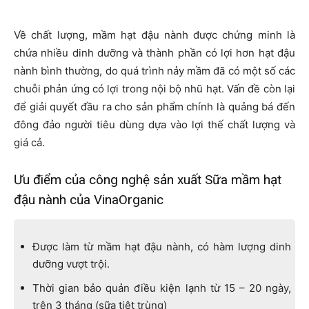
Về chất lượng, mầm hạt đậu nành được chứng minh là
chứa nhiều dinh dưỡng và thành phần có lợi hơn hạt đậu
nành bình thường, do quá trình nảy mầm đã có một số các
chuỗi phản ứng có lợi trong nội bộ nhũ hạt. Vấn đề còn lại
để giải quyết đầu ra cho sản phẩm chính là quảng bá đến
đông đảo người tiêu dùng dựa vào lợi thế chất lượng và
giá cả.
Ưu điểm của công nghệ sản xuất Sữa mầm hạt
đậu nành của VinaOrganic
Được làm từ mầm hạt đậu nành, có hàm lượng dinh
dưỡng vượt trội.
Thời gian bảo quản điều kiện lạnh từ 15 – 20 ngày,
trên 3 tháng (sữa tiệt trùng)