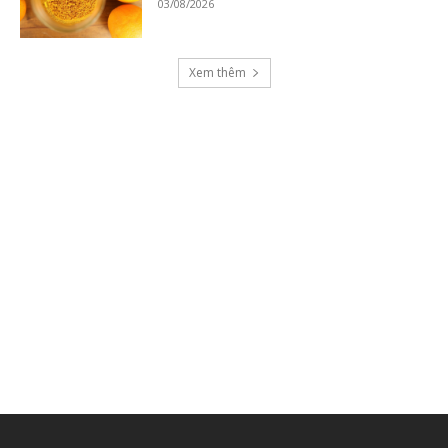
03/08/2026
Xem thêm