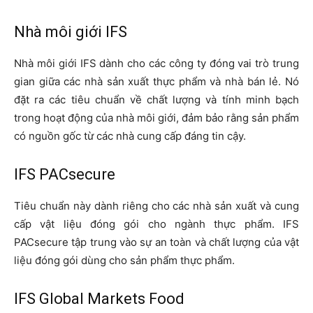
Nhà môi giới IFS
Nhà môi giới IFS dành cho các công ty đóng vai trò trung
gian giữa các nhà sản xuất thực phẩm và nhà bán lẻ. Nó
đặt ra các tiêu chuẩn về chất lượng và tính minh bạch
trong hoạt động của nhà môi giới, đảm bảo rằng sản phẩm
có nguồn gốc từ các nhà cung cấp đáng tin cậy.
IFS PACsecure
Tiêu chuẩn này dành riêng cho các nhà sản xuất và cung
cấp vật liệu đóng gói cho ngành thực phẩm. IFS
PACsecure tập trung vào sự an toàn và chất lượng của vật
liệu đóng gói dùng cho sản phẩm thực phẩm.
IFS Global Markets Food