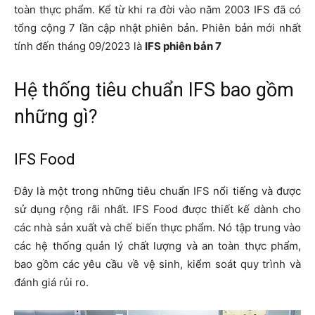
toàn thực phẩm. Kể từ khi ra đời vào năm 2003 IFS đã có
tổng cộng 7 lần cập nhật phiên bản. Phiên bản mới nhất
tính đến tháng 09/2023 là
IFS phiên bản 7
Hệ thống tiêu chuẩn IFS bao gồm
những gì?
IFS Food
Đây là một trong những tiêu chuẩn IFS nổi tiếng và được
sử dụng rộng rãi nhất. IFS Food được thiết kế dành cho
các nhà sản xuất và chế biến thực phẩm. Nó tập trung vào
các hệ thống quản lý chất lượng và an toàn thực phẩm,
bao gồm các yêu cầu về vệ sinh, kiểm soát quy trình và
đánh giá rủi ro.