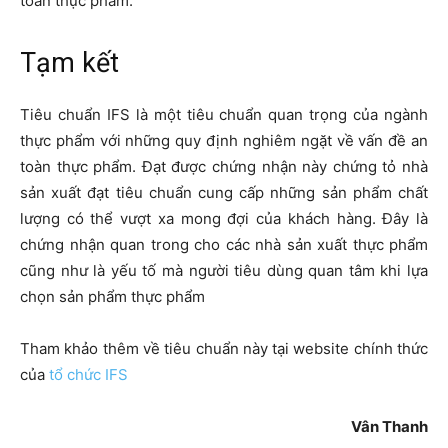
toàn thực phẩm.
Tạm kết
Tiêu chuẩn IFS là một tiêu chuẩn quan trọng của ngành
thực phẩm với những quy định nghiêm ngặt về vấn đề an
toàn thực phẩm. Đạt được chứng nhận này chứng tỏ nhà
sản xuất đạt tiêu chuẩn cung cấp những sản phẩm chất
lượng có thể vượt xa mong đợi của khách hàng. Đây là
chứng nhận quan trong cho các nhà sản xuất thực phẩm
cũng như là yếu tố mà người tiêu dùng quan tâm khi lựa
chọn sản phẩm thực phẩm
Tham khảo thêm về tiêu chuẩn này tại website chính thức
của
tổ chức IFS
Vân Thanh