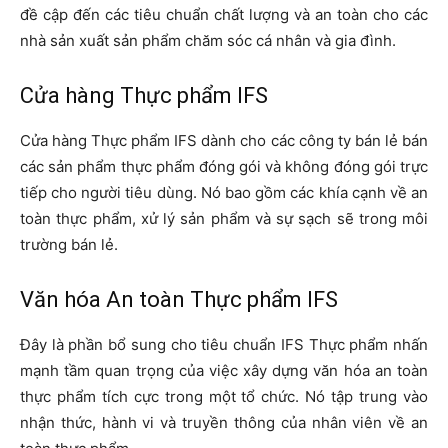
đề cập đến các tiêu chuẩn chất lượng và an toàn cho các
nhà sản xuất sản phẩm chăm sóc cá nhân và gia đình.
Cửa hàng Thực phẩm IFS
Cửa hàng Thực phẩm IFS dành cho các công ty bán lẻ bán
các sản phẩm thực phẩm đóng gói và không đóng gói trực
tiếp cho người tiêu dùng. Nó bao gồm các khía cạnh về an
toàn thực phẩm, xử lý sản phẩm và sự sạch sẽ trong môi
trường bán lẻ.
Văn hóa An toàn Thực phẩm IFS
Đây là phần bổ sung cho tiêu chuẩn IFS Thực phẩm nhấn
mạnh tầm quan trọng của việc xây dựng văn hóa an toàn
thực phẩm tích cực trong một tổ chức. Nó tập trung vào
nhận thức, hành vi và truyền thông của nhân viên về an