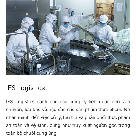
IFS Logistics
IFS Logistics dành cho các công ty liên quan đến vận
chuyển, lưu kho và hậu cần các sản phẩm thực phẩm. Nó
nhấn mạnh đến việc xử lý, lưu trữ và phân phối thực phẩm
an toàn và vệ sinh, cũng như truy xuất nguồn gốc trong
toàn bộ chuỗi cung ứng.