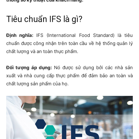
Tiêu chuẩn IFS là gì?
Định nghĩa:
IFS (International Food Standard) là tiêu
chuẩn được công nhận trên toàn cầu về hệ thống quản lý
chất lượng và an toàn thực phẩm.
Đối tượng áp dụng:
Nó được sử dụng bởi các nhà sản
xuất và nhà cung cấp thực phẩm để đảm bảo an toàn và
chất lượng sản phẩm của họ.