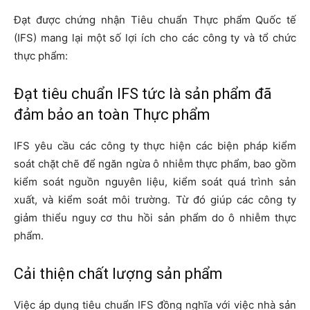
Đạt được chứng nhận Tiêu chuẩn Thực phẩm Quốc tế
(IFS) mang lại một số lợi ích cho các công ty và tổ chức
thực phẩm:
Đạt tiêu chuẩn IFS tức là sản phẩm đã
đảm bảo an toàn Thực phẩm
IFS yêu cầu các công ty thực hiện các biện pháp kiểm
soát chặt chẽ để ngăn ngừa ô nhiễm thực phẩm, bao gồm
kiểm soát nguồn nguyên liệu, kiểm soát quá trình sản
xuất, và kiểm soát môi trường. Từ đó giúp các công ty
giảm thiểu nguy cơ thu hồi sản phẩm do ô nhiễm thực
phẩm.
Cải thiện chất lượng sản phẩm
Việc áp dụng tiêu chuẩn IFS đồng nghĩa với việc nhà sản