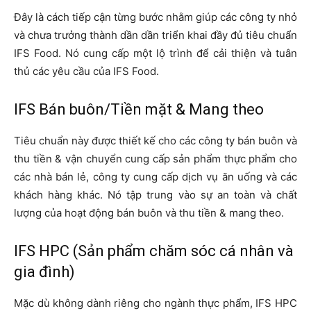
Đây là cách tiếp cận từng bước nhằm giúp các công ty nhỏ
và chưa trưởng thành dần dần triển khai đầy đủ tiêu chuẩn
IFS Food. Nó cung cấp một lộ trình để cải thiện và tuân
thủ các yêu cầu của IFS Food.
IFS Bán buôn/Tiền mặt & Mang theo
Tiêu chuẩn này được thiết kế cho các công ty bán buôn và
thu tiền & vận chuyển cung cấp sản phẩm thực phẩm cho
các nhà bán lẻ, công ty cung cấp dịch vụ ăn uống và các
khách hàng khác. Nó tập trung vào sự an toàn và chất
lượng của hoạt động bán buôn và thu tiền & mang theo.
IFS HPC (Sản phẩm chăm sóc cá nhân và
gia đình)
Mặc dù không dành riêng cho ngành thực phẩm, IFS HPC