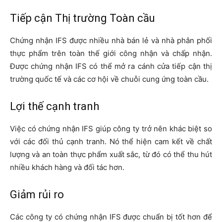
Tiếp cận Thị trường Toàn cầu
Chứng nhận IFS được nhiều nhà bán lẻ và nhà phân phối
thực phẩm trên toàn thế giới công nhận và chấp nhận.
Được chứng nhận IFS có thể mở ra cánh cửa tiếp cận thị
trường quốc tế và các cơ hội về chuỗi cung ứng toàn cầu.
Lợi thế cạnh tranh
Việc có chứng nhận IFS giúp công ty trở nên khác biệt so
với các đối thủ cạnh tranh. Nó thể hiện cam kết về chất
lượng và an toàn thực phẩm xuất sắc, từ đó có thể thu hút
nhiều khách hàng và đối tác hơn.
Giảm rủi ro
Các công ty có chứng nhận IFS được chuẩn bị tốt hơn để