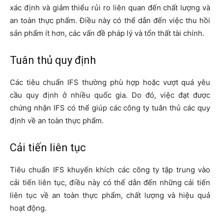
xác định và giảm thiểu rủi ro liên quan đến chất lượng và
an toàn thực phẩm. Điều này có thể dẫn đến việc thu hồi
sản phẩm ít hơn, các vấn đề pháp lý và tổn thất tài chính.
Tuân thủ quy định
Các tiêu chuẩn IFS thường phù hợp hoặc vượt quá yêu
cầu quy định ở nhiều quốc gia. Do đó, việc đạt được
chứng nhận IFS có thể giúp các công ty tuân thủ các quy
định về an toàn thực phẩm.
Cải tiến liên tục
Tiêu chuẩn IFS khuyến khích các công ty tập trung vào
cải tiến liên tục, điều này có thể dẫn đến những cải tiến
liên tục về an toàn thực phẩm, chất lượng và hiệu quả
hoạt động.