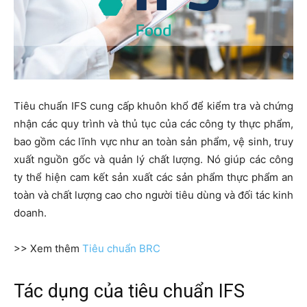
Tiêu chuẩn IFS cung cấp khuôn khổ để kiểm tra và chứng
nhận các quy trình và thủ tục của các công ty thực phẩm,
bao gồm các lĩnh vực như an toàn sản phẩm, vệ sinh, truy
xuất nguồn gốc và quản lý chất lượng. Nó giúp các công
ty thể hiện cam kết sản xuất các sản phẩm thực phẩm an
toàn và chất lượng cao cho người tiêu dùng và đối tác kinh
doanh.
>> Xem thêm
Tiêu chuẩn BRC
Tác dụng của tiêu chuẩn IFS