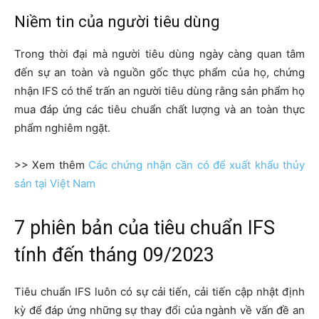
Niềm tin của người tiêu dùng
Trong thời đại mà người tiêu dùng ngày càng quan tâm
đến sự an toàn và nguồn gốc thực phẩm của họ, chứng
nhận IFS có thể trấn an người tiêu dùng rằng sản phẩm họ
mua đáp ứng các tiêu chuẩn chất lượng và an toàn thực
phẩm nghiêm ngặt.
>> Xem thêm
Các chứng nhận cần có để xuất khẩu thủy
sản tại Việt Nam
7 phiên bản của tiêu chuẩn IFS
tính đến tháng 09/2023
Tiêu chuẩn IFS luôn có sự cải tiến, cải tiến cập nhật định
kỳ để đáp ứng những sự thay đổi của ngành về vấn đề an