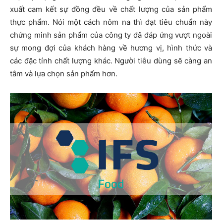
xuất cam kết sự đồng đều về chất lượng của sản phẩm
thực phẩm. Nói một cách nôm na thì đạt tiêu chuẩn này
chứng minh sản phẩm của công ty đã đáp ứng vượt ngoài
sự mong đợi của khách hàng về hương vị, hình thức và
các đặc tính chất lượng khác. Người tiêu dùng sẽ càng an
tâm và lựa chọn sản phẩm hơn.