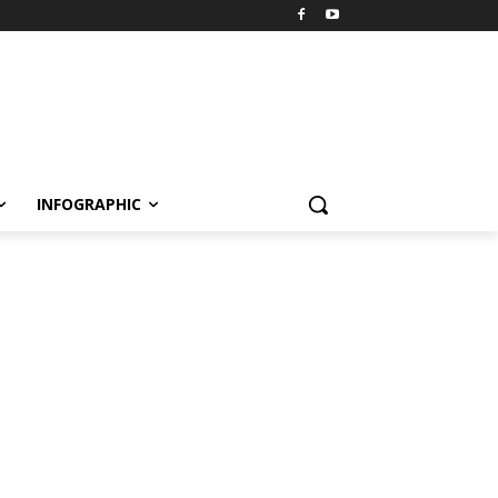
INFOGRAPHIC